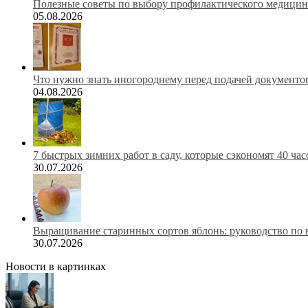
Полезные советы по выбору профилактического медицинс
05.08.2026
Что нужно знать иногороднему перед подачей документов
04.08.2026
7 быстрых зимних работ в саду, которые сэкономят 40 ча
30.07.2026
Выращивание старинных сортов яблонь: руководство по 
30.07.2026
Новости в картинках