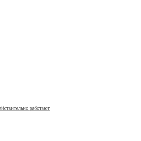
действительно работают