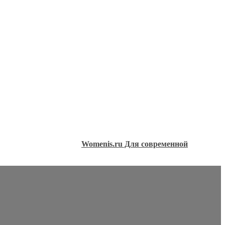
Womenis.ru Для современной