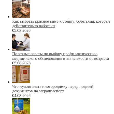
Как выбрать красное вино к стейку: сочетания, которые
действительно работают
05.08.2026
Полезные советы по выбору профилактического
медицинского обследования в зависимости от возраста
05.08.2026
Что нужно знать иногороднему перед подачей
документов на загранпаспорт
04.08.2026