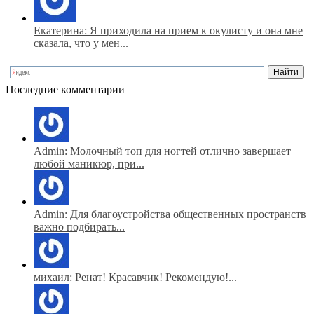
Екатерина: Я приходила на прием к окулисту и она мне
сказала, что у мен...
Последние комментарии
Admin: Молочный топ для ногтей отлично завершает
любой маникюр, при...
Admin: Для благоустройства общественных пространств
важно подбирать...
михаил: Ренат! Красавчик! Рекомендую!...