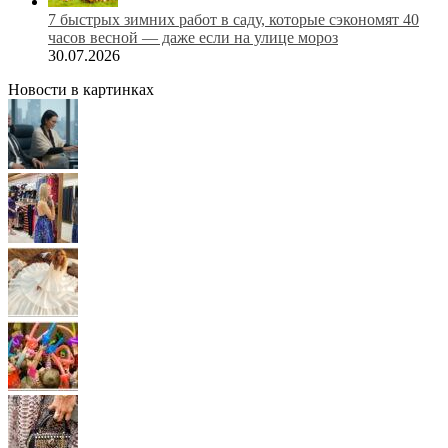
7 быстрых зимних работ в саду, которые сэкономят 40
часов весной — даже если на улице мороз
30.07.2026
Новости в картинках