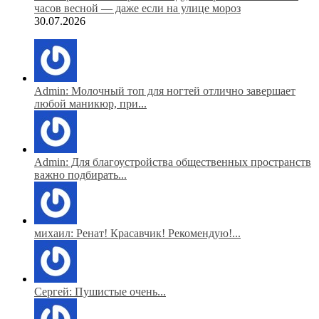
часов весной — даже если на улице мороз
30.07.2026
Admin: Молочный топ для ногтей отлично завершает
любой маникюр, при...
Admin: Для благоустройства общественных пространств
важно подбирать...
михаил: Ренат! Красавчик! Рекомендую!...
Сергей: Пушистые очень...