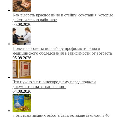
Как выбрать красное вино к стейку: сочетания, которые
действительно работают
05.08.2026
Полезные советы по выбору профилактического
медицинского обследования в зависимости от возраста
05.08.2026
Что нужно знать иногороднему перед подачей
документов на загранпаспорт
04.08.2026
7 быстрых зимних работ в саду, которые сэкономят 40