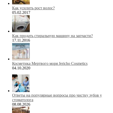
Как усилить рост волос?
05.02.2017
Как продать стиральную машину на запчасти?
17.11.2016
Косметика Мертвого моря Jericho Cosmetics
04.10.2020
Ответы на популярные вопросы про чистку зубов у
стоматолога
08.08.2026