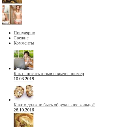
Популярно
Свежие
Комменты
Как написать отзыв о враче: пример
10.08.2018
Каким должно быть обручальное кольцо?
26.10.2016