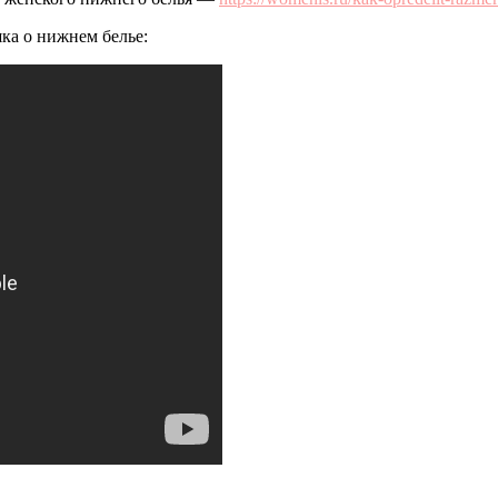
шка о нижнем белье: