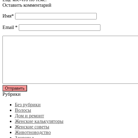
Оставить комментарий
Имя
*
Email
*
Рубрики
Без рубрики
Волосы
Дом и ремонт
Женские калькуляторы
Женские советы
Животноводство
Здоровье