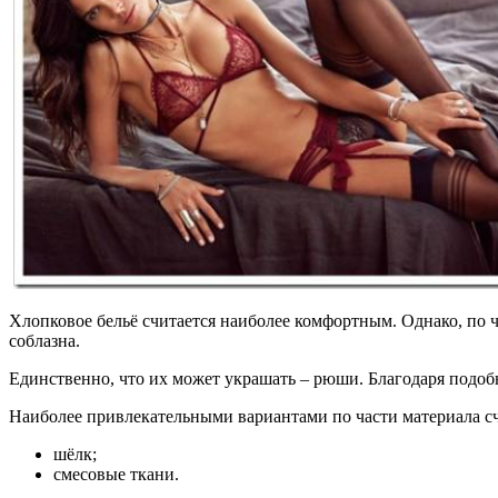
Хлопковое бельё считается наиболее комфортным. Однако, по ч
соблазна.
Единственно, что их может украшать – рюши. Благодаря подо
Наиболее привлекательными вариантами по части материала с
шёлк;
смесовые ткани.