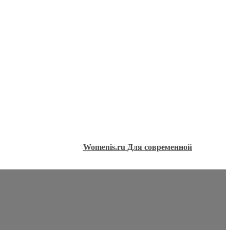
Womenis.ru Для современной