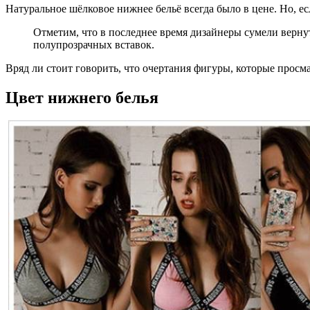
Натуральное шёлковое нижнее бельё всегда было в цене. Но, ес
Отметим, что в последнее время дизайнеры сумели верну
полупрозрачных вставок.
Вряд ли стоит говорить, что очертания фигуры, которые прос
Цвет нижнего белья