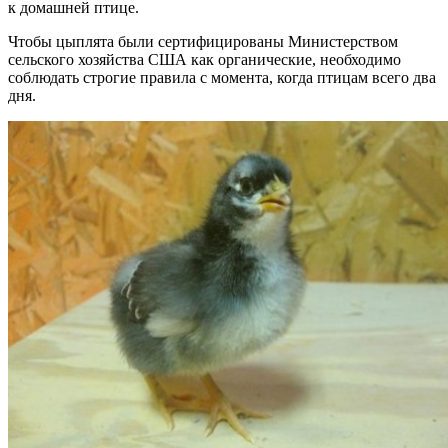
к домашней птице.
Чтобы цыплята были сертифицированы Министерством
сельского хозяйства США как органические, необходимо
соблюдать строгие правила с момента, когда птицам всего два
дня.