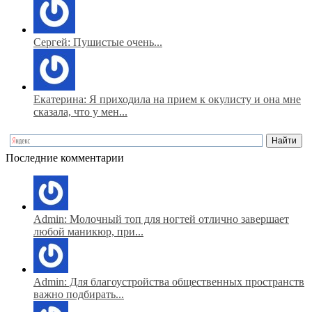
Сергей: Пушистые очень...
Екатерина: Я приходила на прием к окулисту и она мне
сказала, что у мен...
Последние комментарии
Admin: Молочный топ для ногтей отлично завершает
любой маникюр, при...
Admin: Для благоустройства общественных пространств
важно подбирать...