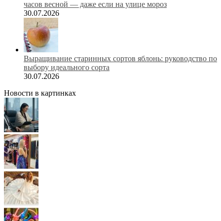
часов весной — даже если на улице мороз
30.07.2026
Выращивание старинных сортов яблонь: руководство по
выбору идеального сорта
30.07.2026
Новости в картинках