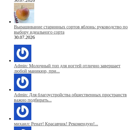
30.07.2026
Выращивание старинных сортов яблонь: руководство по
выбору идеального сорта
30.07.2026
Admin: Молочный топ для ногтей отлично завершает
любой маникюр, при...
Admin: Для благоустройства общественных пространств
важно подбирать...
михаил: Ренат! Красавчик! Рекомендую!...