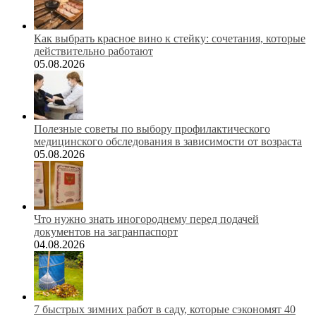
Как выбрать красное вино к стейку: сочетания, которые
действительно работают
05.08.2026
Полезные советы по выбору профилактического
медицинского обследования в зависимости от возраста
05.08.2026
Что нужно знать иногороднему перед подачей
документов на загранпаспорт
04.08.2026
7 быстрых зимних работ в саду, которые сэкономят 40