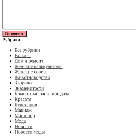
Рубрики
Без рубрики
Волосы
Дом и ремонт
Женские калькуляторы
Женские советы
Животноводство
Здоровье
Знаменитости
Комнатные растения, дача
Красота
Кулинария
Макияж
Маникюр
Мода
Новости
Новости моды