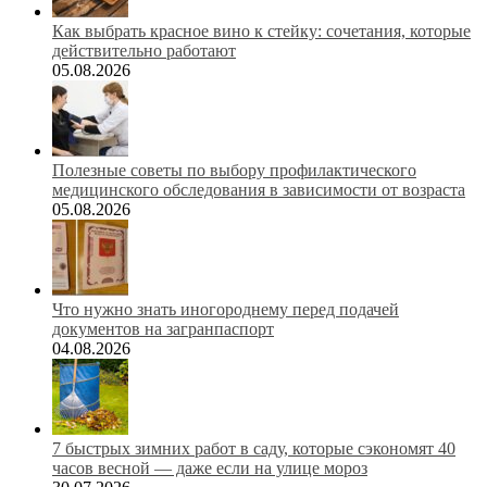
Как выбрать красное вино к стейку: сочетания, которые
действительно работают
05.08.2026
Полезные советы по выбору профилактического
медицинского обследования в зависимости от возраста
05.08.2026
Что нужно знать иногороднему перед подачей
документов на загранпаспорт
04.08.2026
7 быстрых зимних работ в саду, которые сэкономят 40
часов весной — даже если на улице мороз