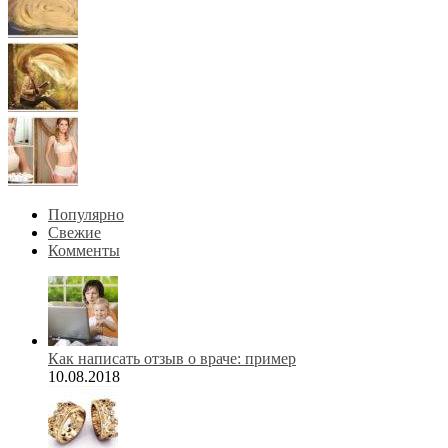
Популярно
Свежие
Комменты
Как написать отзыв о враче: пример
10.08.2018