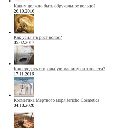
Каким должно быть обручальное кольцо?
26.10.2016
Как усилить рост волос?
05.02.2017
Как продать стиральную машину на запчасти?
17.11.2016
Косметика Мертвого моря Jericho Cosmetics
04.10.2020