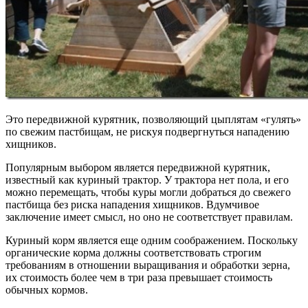
Это передвижной курятник, позволяющий цыплятам «гулять»
по свежим пастбищам, не рискуя подвергнуться нападению
хищников.
Популярным выбором является передвижной курятник,
известный как куриный трактор. У трактора нет пола, и его
можно перемещать, чтобы куры могли добраться до свежего
пастбища без риска нападения хищников. Вдумчивое
заключение имеет смысл, но оно не соответствует правилам.
Куриный корм является еще одним соображением. Поскольку
органические корма должны соответствовать строгим
требованиям в отношении выращивания и обработки зерна,
их стоимость более чем в три раза превышает стоимость
обычных кормов.