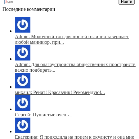
Последние комментарии
Admin: Молочный топ для ногтей отлично завершает
любой маникюр, при...
Admin: Для благоустройства общественных пространств
важно подбирать...
михаил: Ренат! Красавчик! Рекомендую!...
Сергей: Пушистые очень...
Екатерина: Я приходила на прием к окулисту и она мне