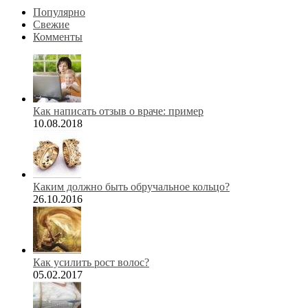
Популярно
Свежие
Комменты
Как написать отзыв о враче: пример
10.08.2018
Каким должно быть обручальное кольцо?
26.10.2016
Как усилить рост волос?
05.02.2017