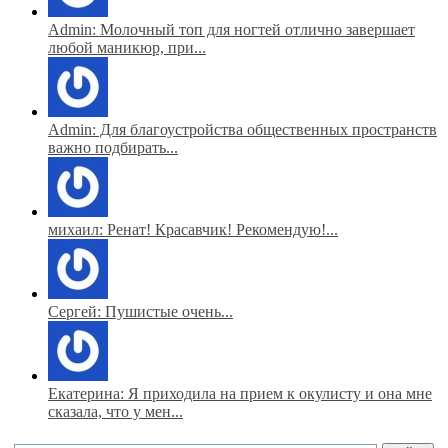
Admin: Молочный топ для ногтей отлично завершает
любой маникюр, при...
Admin: Для благоустройства общественных пространств
важно подбирать...
михаил: Ренат! Красавчик! Рекомендую!...
Сергей: Пушистые очень...
Екатерина: Я приходила на прием к окулисту и она мне
сказала, что у мен...