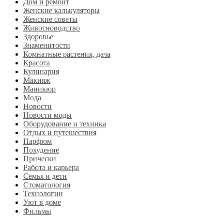
Дом и ремонт
Женские калькуляторы
Женские советы
Животноводство
Здоровье
Знаменитости
Комнатные растения, дача
Красота
Кулинария
Макияж
Маникюр
Мода
Новости
Новости моды
Оборудование и техника
Отдых и путешествия
Парфюм
Похудение
Прически
Работа и карьера
Семья и дети
Стоматология
Технологии
Уют в доме
Фильмы