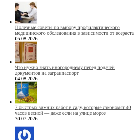
Полезные советы по выбору профилактического
медицинского обследования в зависимости от возраста
05.08.2026
Что нужно знать иногороднему перед подачей
документов на загранпаспорт
04.08.2026
7 быстрых зимних работ в саду, которые сэкономят 40
часов весной — даже если на улице мороз
30.07.2026