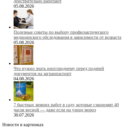
действительно работают
05.08.2026
Полезные советы по выбору профилактического
медицинского обследования в зависимости от возраста
05.08.2026
Что нужно знать иногороднему перед подачей
документов на загранпаспорт
04.08.2026
7 быстрых зимних работ в саду, которые сэкономят 40
часов весной — даже если на улице мороз
30.07.2026
Новости в картинках