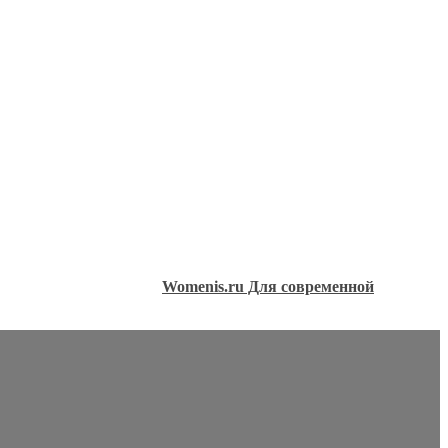
Womenis.ru Для современной