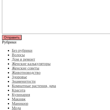
Рубрики
Без рубрики
Волосы
Дом и ремонт
Женские калькуляторы
Женские советы
Животноводство
Здоровье
Знаменитости
Комнатные растения, дача
Красота
Кулинария
Макияж
Маникюр
Мода