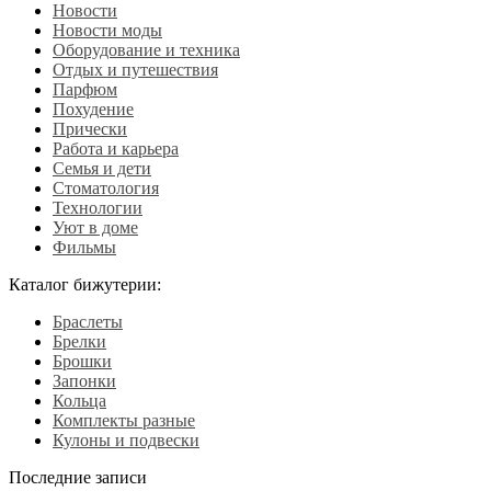
Новости
Новости моды
Оборудование и техника
Отдых и путешествия
Парфюм
Похудение
Прически
Работа и карьера
Семья и дети
Стоматология
Технологии
Уют в доме
Фильмы
Каталог бижутерии:
Браслеты
Брелки
Брошки
Запонки
Кольца
Комплекты разные
Кулоны и подвески
Последние записи