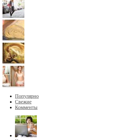
Популярно
Свежие
Комменты