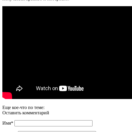
Еще кое-что по теме:
Оставить комментарий
Имя
*