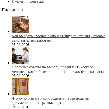
Кулоны и подвески
Последние записи
Как выбрать красное вино к стейку: сочетания, которые
действительно работают
05.08.2026
Полезные советы по выбору профилактического
медицинского обследования в зависимости от возраста
05.08.2026
Что нужно знать иногороднему перед подачей
документов на загранпаспорт
04.08.2026