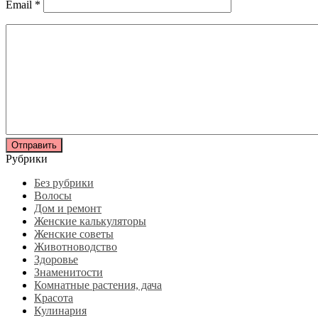
Email
*
Рубрики
Без рубрики
Волосы
Дом и ремонт
Женские калькуляторы
Женские советы
Животноводство
Здоровье
Знаменитости
Комнатные растения, дача
Красота
Кулинария