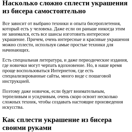
Насколько сложно сплести украшения
из бисера самостоятельно
Все зависит от выбрано техники и опыта бисероплетения,
который есть у человека. Даже если он раньше никогда этим
не занимался, есть все шансы изготовить интересное
украшение. Причем, очень интересные и красивые украшения
можно сплести, используя самые простые техники для
начинающих.
Есть специальная литература, и даже периодические издания,
где новички могут черпать вдохновение. Но, в наше время
проще воспользоваться Интернетом, где есть
специализированные сайты, много виде с пошаговой
инструкцией.
Поэтому даже новичок, если будет внимательным,
терпеливым и усидчивым, очень скоро освоит несколько
сложных техник, чтобы создавать настоящие произведения
искусства.
Как сплести украшение из бисера
своими руками