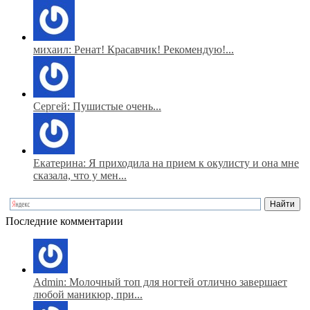
михаил: Ренат! Красавчик! Рекомендую!...
Сергей: Пушистые очень...
Екатерина: Я приходила на прием к окулисту и она мне
сказала, что у мен...
Последние комментарии
Admin: Молочный топ для ногтей отлично завершает
любой маникюр, при...