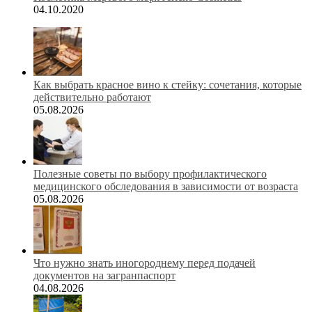
04.10.2020
Как выбрать красное вино к стейку: сочетания, которые
действительно работают
05.08.2026
Полезные советы по выбору профилактического
медицинского обследования в зависимости от возраста
05.08.2026
Что нужно знать иногороднему перед подачей
документов на загранпаспорт
04.08.2026