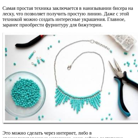
Самая простая техника заключается в нанизывании бисера на
леску, что позволяет получить простую линию. Даже с этой
техникой можно создать интересные украшения. Главное,
заранее приобрести фурнитуру для бижутерии.
Это можно сделать через интернет, либо в