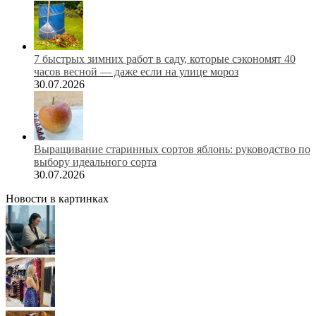
7 быстрых зимних работ в саду, которые сэкономят 40
часов весной — даже если на улице мороз
30.07.2026
Выращивание старинных сортов яблонь: руководство по
выбору идеального сорта
30.07.2026
Новости в картинках