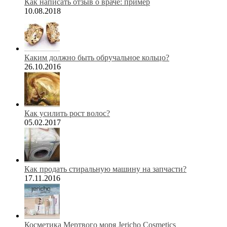
Как написать отзыв о враче: пример
10.08.2018
Каким должно быть обручальное кольцо?
26.10.2016
Как усилить рост волос?
05.02.2017
Как продать стиральную машину на запчасти?
17.11.2016
Косметика Мертвого моря Jericho Cosmetics