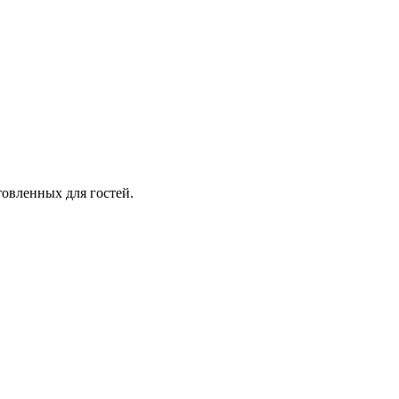
товленных для гостей.