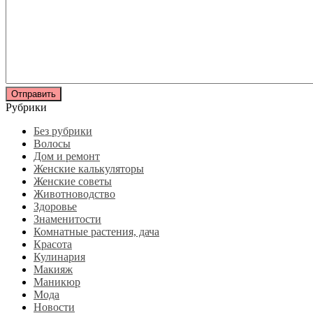
Рубрики
Без рубрики
Волосы
Дом и ремонт
Женские калькуляторы
Женские советы
Животноводство
Здоровье
Знаменитости
Комнатные растения, дача
Красота
Кулинария
Макияж
Маникюр
Мода
Новости