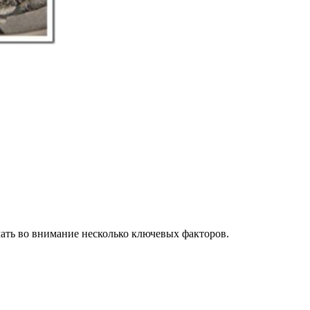
мать во внимание несколько ключевых факторов.