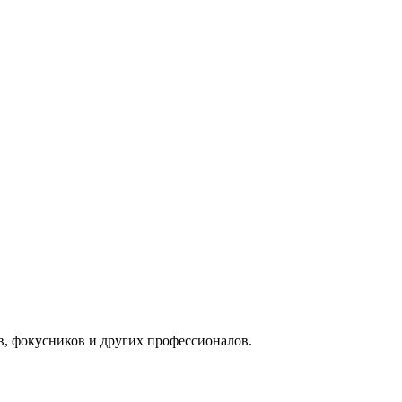
в, фокусников и других профессионалов.