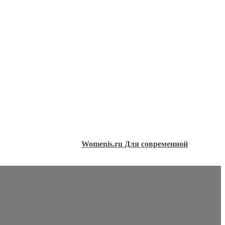
Womenis.ru Для современной