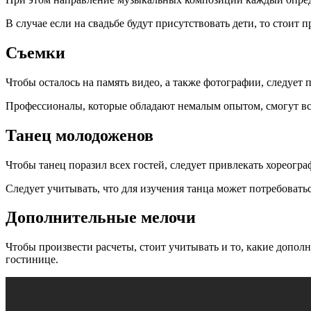
В случае если на свадьбе будут присутствовать дети, то стоит 
Съемки
Чтобы осталось на память видео, а также фотографии, следует 
Профессионалы, которые обладают немалым опытом, смогут все 
Танец молодоженов
Чтобы танец поразил всех гостей, следует привлекать хореогра
Следует учитывать, что для изучения танца может потребоватьс
Дополнительные мелочи
Чтобы произвести расчеты, стоит учитывать и то, какие допол
гостинице.