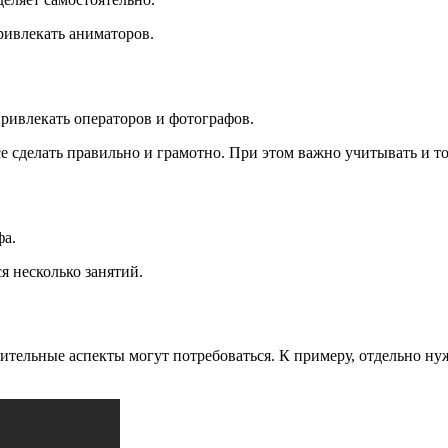
привлекать аниматоров.
привлекать операторов и фотографов.
сделать правильно и грамотно. При этом важно учитывать и то, 
фа.
я несколько занятий.
нительные аспекты могут потребоваться. К примеру, отдельно ну