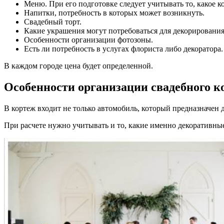
Меню. При его подготовке следует учитывать то, какое ко
Напитки, потребность в которых может возникнуть.
Свадебный торт.
Какие украшения могут потребоваться для декорировани
Особенности организации фотозоны.
Есть ли потребность в услугах флориста либо декоратора.
В каждом городе цена будет определенной.
Особенности организации свадебного к
В кортеж входит не только автомобиль, который предназначен 
При расчете нужно учитывать и то, какие именно декоративны