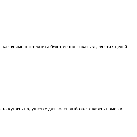
какая именно техника будет использоваться для этих целей.
жно купить подушечку для колец либо же заказать номер в