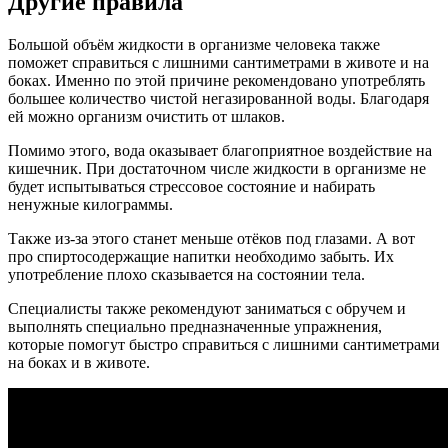
Другие правила
Большой объём жидкости в организме человека также
поможет справиться с лишними сантиметрами в животе и на
боках. Именно по этой причине рекомендовано употреблять
большее количество чистой негазированной воды. Благодаря
ей можно организм очистить от шлаков.
Помимо этого, вода оказывает благоприятное воздействие на
кишечник. При достаточном числе жидкости в организме не
будет испытываться стрессовое состояние и набирать
ненужные килограммы.
Также из-за этого станет меньше отёков под глазами. А вот
про спиртосодержащие напитки необходимо забыть. Их
употребление плохо сказывается на состоянии тела.
Специалисты также рекомендуют заниматься с обручем и
выполнять специально предназначенные упражнения,
которые помогут быстро справиться с лишними сантиметрами
на боках и в животе.