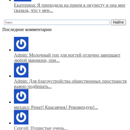
Екатерина: Я приходила на прием к окулисту и она мне
сказала, что у мен...
Последние комментарии
Admin: Молочный топ для ногтей отлично завершает
любой маникюр, при...
Admin: Для благоустройства общественных пространств
важно подбирать...
михаил: Ренат! Красавчик! Рекомендую!...
Сергей: Пушистые очень...