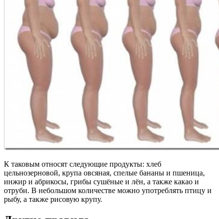
К таковым относят следующие продукты: хлеб
цельнозерновой, крупа овсяная, спелые бананы и пшеница,
инжир и абрикосы, грибы сушёные и лён, а также какао и
отруби. В небольшом количестве можно употреблять птицу и
рыбу, а также рисовую крупу.