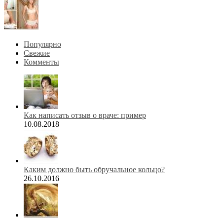
Популярно
Свежие
Комменты
Как написать отзыв о враче: пример
10.08.2018
Каким должно быть обручальное кольцо?
26.10.2016