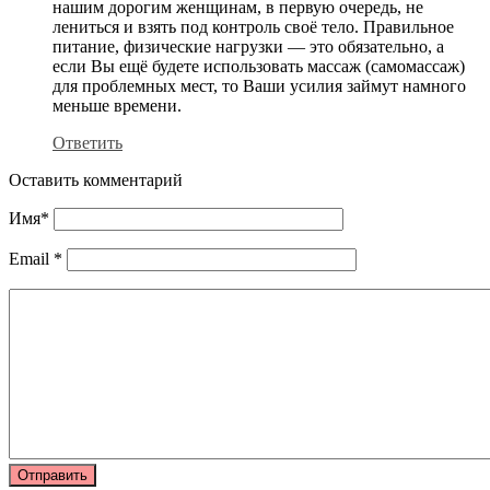
нашим дорогим женщинам, в первую очередь, не
лениться и взять под контроль своё тело. Правильное
питание, физические нагрузки — это обязательно, а
если Вы ещё будете использовать массаж (самомассаж)
для проблемных мест, то Ваши усилия займут намного
меньше времени.
Ответить
Оставить комментарий
Имя
*
Email
*