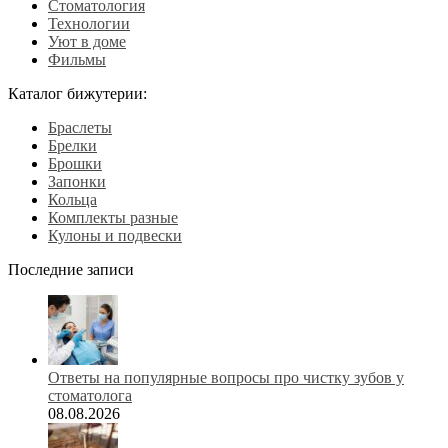
Стоматология
Технологии
Уют в доме
Фильмы
Каталог бижутерии:
Браслеты
Брелки
Брошки
Запонки
Кольца
Комплекты разные
Кулоны и подвески
Последние записи
Ответы на популярные вопросы про чистку зубов у
стоматолога
08.08.2026