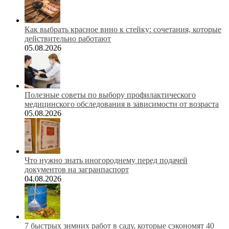
Как выбрать красное вино к стейку: сочетания, которые
действительно работают
05.08.2026
Полезные советы по выбору профилактического
медицинского обследования в зависимости от возраста
05.08.2026
Что нужно знать иногороднему перед подачей
документов на загранпаспорт
04.08.2026
7 быстрых зимних работ в саду, которые сэкономят 40