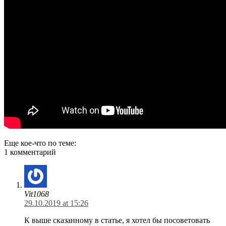
Еще кое-что по теме:
1 комментарий
Vit1068
29.10.2019 at 15:26
К выше сказанному в статье, я хотел бы посоветовать