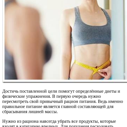
Достичь поставленной цели помогут определённые диеты и
физические упражнения. В первую очередь нужно
пересмотреть свой привычный рацион питания. Ведь именно
правильное питание является главной составляющей для
сбрасывания лишней массы.
Нужно из рациона навсегда убрать все продукты, которые
входят в категорию вредных. Для похудания расходовать