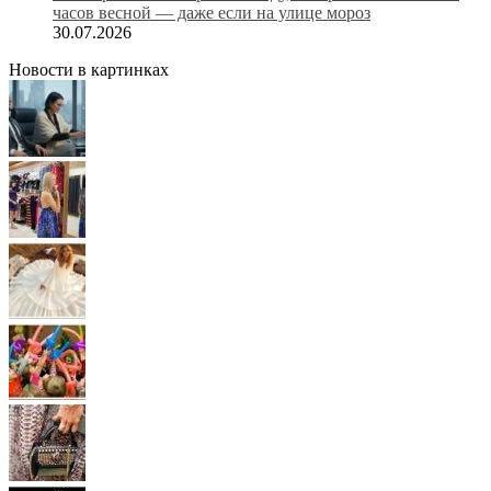
часов весной — даже если на улице мороз
30.07.2026
Новости в картинках