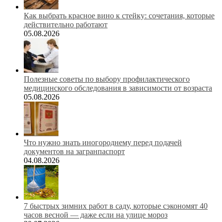
Как выбрать красное вино к стейку: сочетания, которые
действительно работают
05.08.2026
Полезные советы по выбору профилактического
медицинского обследования в зависимости от возраста
05.08.2026
Что нужно знать иногороднему перед подачей
документов на загранпаспорт
04.08.2026
7 быстрых зимних работ в саду, которые сэкономят 40
часов весной — даже если на улице мороз