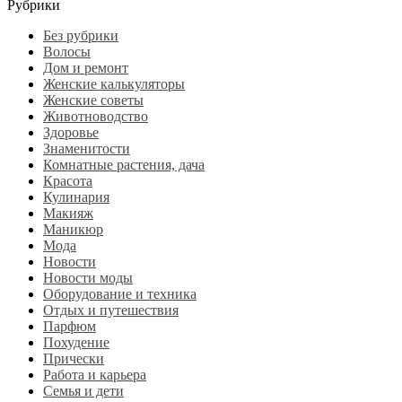
Рубрики
Без рубрики
Волосы
Дом и ремонт
Женские калькуляторы
Женские советы
Животноводство
Здоровье
Знаменитости
Комнатные растения, дача
Красота
Кулинария
Макияж
Маникюр
Мода
Новости
Новости моды
Оборудование и техника
Отдых и путешествия
Парфюм
Похудение
Прически
Работа и карьера
Семья и дети