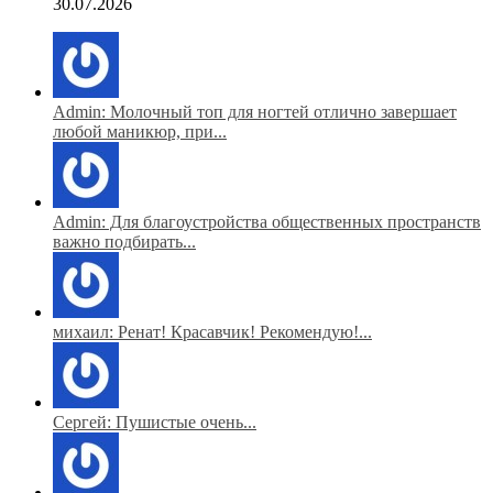
30.07.2026
Admin: Молочный топ для ногтей отлично завершает
любой маникюр, при...
Admin: Для благоустройства общественных пространств
важно подбирать...
михаил: Ренат! Красавчик! Рекомендую!...
Сергей: Пушистые очень...