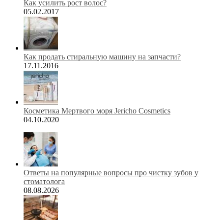
Как усилить рост волос?
05.02.2017
Как продать стиральную машину на запчасти?
17.11.2016
Косметика Мертвого моря Jericho Cosmetics
04.10.2020
Ответы на популярные вопросы про чистку зубов у
стоматолога
08.08.2026