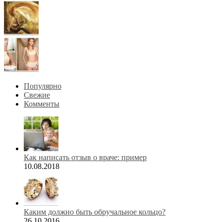
Популярно
Свежие
Комменты
Как написать отзыв о враче: пример
10.08.2018
Каким должно быть обручальное кольцо?
26.10.2016