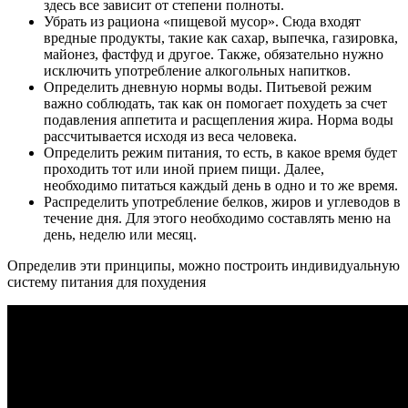
здесь все зависит от степени полноты.
Убрать из рациона «пищевой мусор». Сюда входят
вредные продукты, такие как сахар, выпечка, газировка,
майонез, фастфуд и другое. Также, обязательно нужно
исключить употребление алкогольных напитков.
Определить дневную нормы воды. Питьевой режим
важно соблюдать, так как он помогает похудеть за счет
подавления аппетита и расщепления жира. Норма воды
рассчитывается исходя из веса человека.
Определить режим питания, то есть, в какое время будет
проходить тот или иной прием пищи. Далее,
необходимо питаться каждый день в одно и то же время.
Распределить употребление белков, жиров и углеводов в
течение дня. Для этого необходимо составлять меню на
день, неделю или месяц.
Определив эти принципы, можно построить индивидуальную
систему питания для похудения