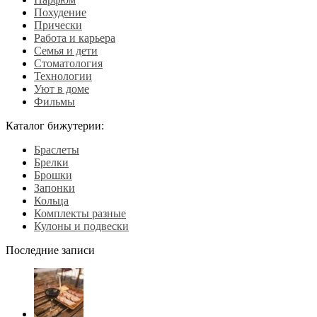
Похудение
Прически
Работа и карьера
Семья и дети
Стоматология
Технологии
Уют в доме
Фильмы
Каталог бижутерии:
Браслеты
Брелки
Брошки
Запонки
Кольца
Комплекты разные
Кулоны и подвески
Последние записи