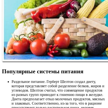
Популярные системы питания
Раздельное питание. Герберт Шелтон создал диету,
которая представляет собой разделение белков, жиров и
углеводов. Шелтон считал, что совмещение продуктов
из разных групп приводит к гниению пищи в желудке.
Диета предполагает отказ молочных продуктов, мясных
и злаковых. Соответственно, из-за того, что в рационе
присутствуют только растительная пища, человек