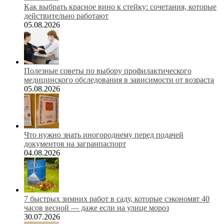
Как выбрать красное вино к стейку: сочетания, которые
действительно работают
05.08.2026
Полезные советы по выбору профилактического
медицинского обследования в зависимости от возраста
05.08.2026
Что нужно знать иногороднему перед подачей
документов на загранпаспорт
04.08.2026
7 быстрых зимних работ в саду, которые сэкономят 40
часов весной — даже если на улице мороз
30.07.2026