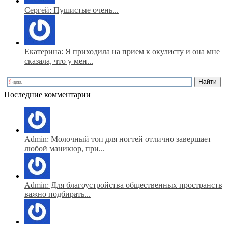
Сергей: Пушистые очень...
Екатерина: Я приходила на прием к окулисту и она мне
сказала, что у мен...
Последние комментарии
Admin: Молочный топ для ногтей отлично завершает
любой маникюр, при...
Admin: Для благоустройства общественных пространств
важно подбирать...