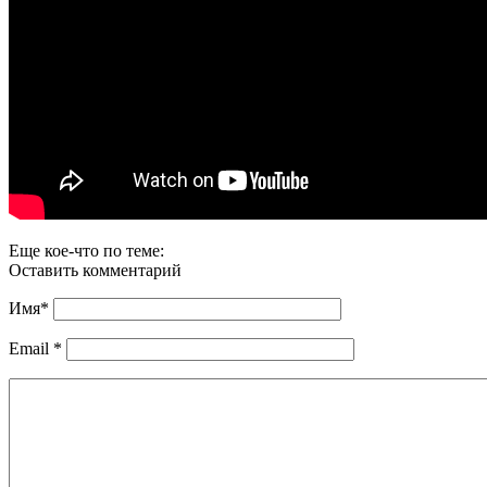
Еще кое-что по теме:
Оставить комментарий
Имя
*
Email
*