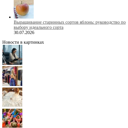
Выращивание старинных сортов яблонь: руководство по
выбору идеального сорта
30.07.2026
Новости в картинках