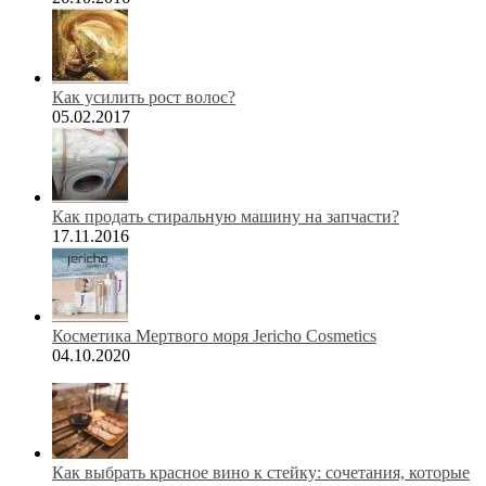
Как усилить рост волос?
05.02.2017
Как продать стиральную машину на запчасти?
17.11.2016
Косметика Мертвого моря Jericho Cosmetics
04.10.2020
Как выбрать красное вино к стейку: сочетания, которые