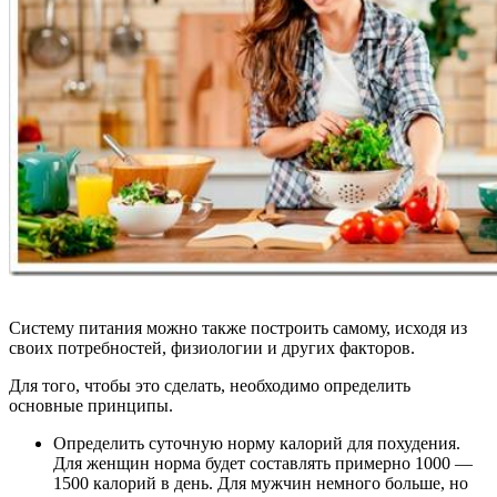
Систему питания можно также построить самому, исходя из
своих потребностей, физиологии и других факторов.
Для того, чтобы это сделать, необходимо определить
основные принципы.
Определить суточную норму калорий для похудения.
Для женщин норма будет составлять примерно 1000 —
1500 калорий в день. Для мужчин немного больше, но