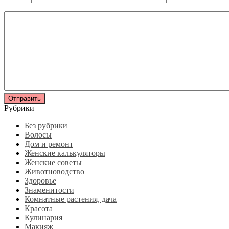
Рубрики
Без рубрики
Волосы
Дом и ремонт
Женские калькуляторы
Женские советы
Животноводство
Здоровье
Знаменитости
Комнатные растения, дача
Красота
Кулинария
Макияж