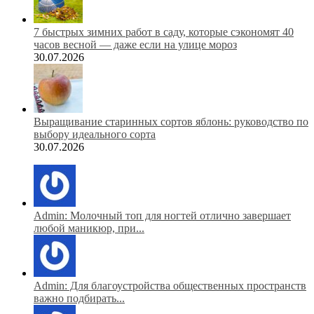
7 быстрых зимних работ в саду, которые сэкономят 40
часов весной — даже если на улице мороз
30.07.2026
Выращивание старинных сортов яблонь: руководство по
выбору идеального сорта
30.07.2026
Admin: Молочный топ для ногтей отлично завершает
любой маникюр, при...
Admin: Для благоустройства общественных пространств
важно подбирать...