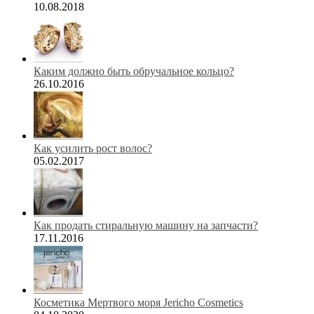
10.08.2018
Каким должно быть обручальное кольцо?
26.10.2016
Как усилить рост волос?
05.02.2017
Как продать стиральную машину на запчасти?
17.11.2016
Косметика Мертвого моря Jericho Cosmetics