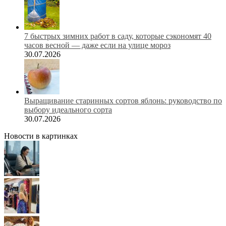
7 быстрых зимних работ в саду, которые сэкономят 40
часов весной — даже если на улице мороз
30.07.2026
Выращивание старинных сортов яблонь: руководство по
выбору идеального сорта
30.07.2026
Новости в картинках