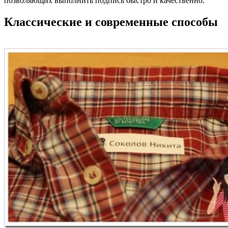
позволяющих выполнить подпись быстро и качественно.
Классические и современные способы