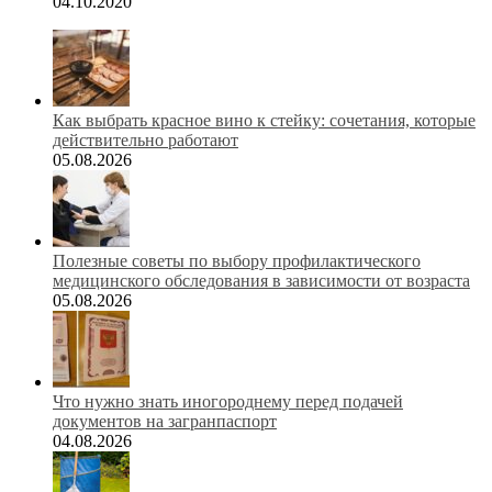
04.10.2020
Как выбрать красное вино к стейку: сочетания, которые
действительно работают
05.08.2026
Полезные советы по выбору профилактического
медицинского обследования в зависимости от возраста
05.08.2026
Что нужно знать иногороднему перед подачей
документов на загранпаспорт
04.08.2026