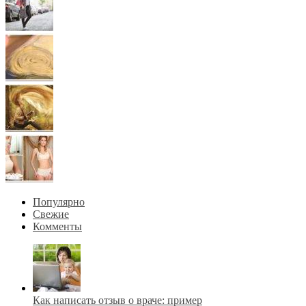
Популярно
Свежие
Комменты
Как написать отзыв о враче: пример