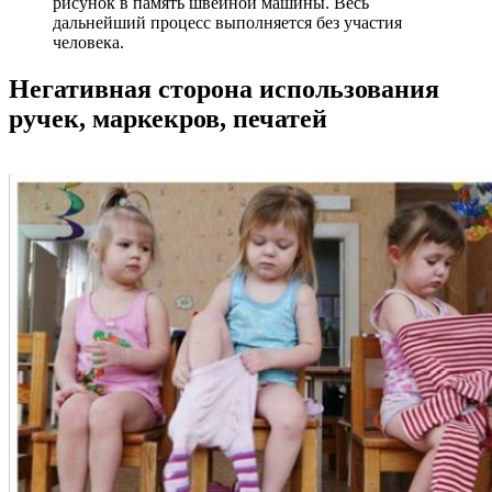
рисунок в память швейной машины. Весь
дальнейший процесс выполняется без участия
человека.
Негативная сторона использования
ручек, маркекров, печатей