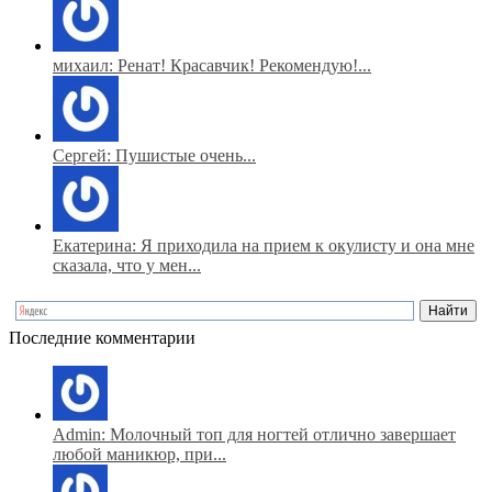
михаил: Ренат! Красавчик! Рекомендую!...
Сергей: Пушистые очень...
Екатерина: Я приходила на прием к окулисту и она мне
сказала, что у мен...
Последние комментарии
Admin: Молочный топ для ногтей отлично завершает
любой маникюр, при...