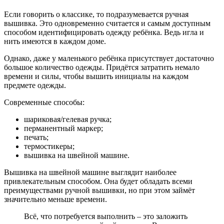
Если говорить о классике, то подразумевается ручная
вышивка. Это одновременно считается и самым доступным
способом идентифицировать одежду ребёнка. Ведь игла и
нить имеются в каждом доме.
Однако, даже у маленького ребёнка присутствует достаточно
большое количество одежды. Придётся затратить немало
времени и силы, чтобы вышить инициалы на каждом
предмете одежды.
Современные способы:
шариковая/гелевая ручка;
перманентный маркер;
печать;
термостикеры;
вышивка на швейной машине.
Вышивка на швейной машине выглядит наиболее
привлекательным способом. Она будет обладать всеми
преимуществами ручной вышивки, но при этом займёт
значительно меньше времени.
Всё, что потребуется выполнить – это заложить