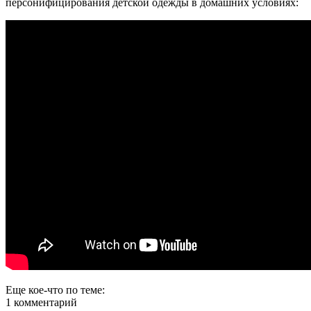
персонифицирования детской одежды в домашних условиях:
Еще кое-что по теме:
1 комментарий