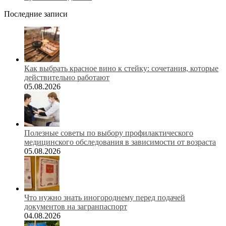
Последние записи
Как выбрать красное вино к стейку: сочетания, которые
действительно работают
05.08.2026
Полезные советы по выбору профилактического
медицинского обследования в зависимости от возраста
05.08.2026
Что нужно знать иногороднему перед подачей
документов на загранпаспорт
04.08.2026