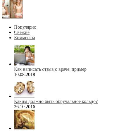
Популярно
Свежие
Комменты
Как написать отзыв о враче: пример
10.08.2018
Каким должно быть обручальное кольцо?
26.10.2016