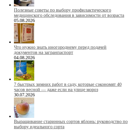
Полезные советы по выбору профилактического
медицинского обследования в зависимости от возраста
05.08.2026
Что нужно знать иногороднему перед подачей
документов на загранпаспорт
04.08.2026
7 быстрых зимних работ в саду, которые сэкономят 40
часов весной — даже если на улице мороз
30.07.2026
Выращивание старинных сортов яблонь: руководство по
выбору идеального сорта