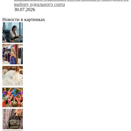
выбору идеального сорта
30.07.2026
Новости в картинках