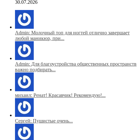
30.07.2026
Admin: Молочный топ для ногтей отлично завершает
любой маникюр, при...
Admin: Для благоустройства общественных пространств
важно подбирать...
михаил: Ренат! Красавчик! Рекомендую!...
Сергей: Пушистые очень...