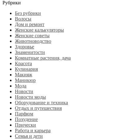
Рубрики
Без рубрики
Волосы
Дом и ремонт
Женские калькуляторы
Женские советы
Животноводство
Здоровье
Знаменитости
Комнатные растения, дача
Красота
Кулинария
Макияж
Маникюр
Мода
Новости
Новости моды
Оборудование и техника
Отдых и путешествия
Парфюм
Похудение
Прически
Работа и карьера
Семья и дети