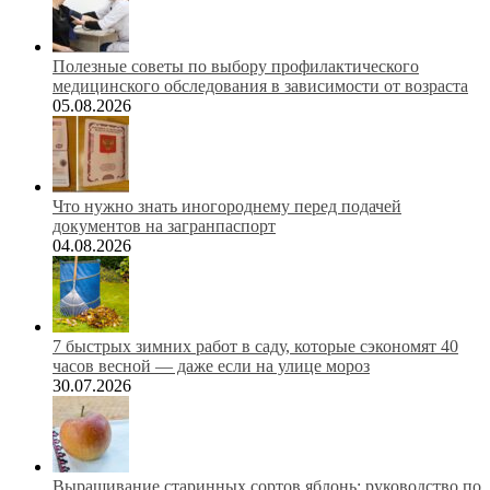
Полезные советы по выбору профилактического
медицинского обследования в зависимости от возраста
05.08.2026
Что нужно знать иногороднему перед подачей
документов на загранпаспорт
04.08.2026
7 быстрых зимних работ в саду, которые сэкономят 40
часов весной — даже если на улице мороз
30.07.2026
Выращивание старинных сортов яблонь: руководство по