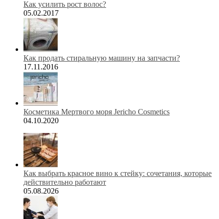
Как усилить рост волос?
05.02.2017
Как продать стиральную машину на запчасти?
17.11.2016
Косметика Мертвого моря Jericho Cosmetics
04.10.2020
Как выбрать красное вино к стейку: сочетания, которые
действительно работают
05.08.2026