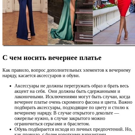
С чем носить вечернее платье
Как правило, вопрос дополнительных элементов к вечернему
наряду, касается аксессуаров и обуви.
Аксессуары не должны перегружать образ и брать весь
акцент на себя. Они должны быть сдержанными и
лаконичными. Исключениями могут быть случаи, когда
вечернее платье очень скромного фасона и цвета. Важно
подбирать аксессуары, подходящие по цвету и стилю к
вечернему наряду. В случае открытого декольте —
ожерелье нужно, в случае закрытого можно
ограничиться серьгами и браслетом.
Обувь подбирается исходя из личных предпочтений. Но,
как правило, с более короткими вариантами