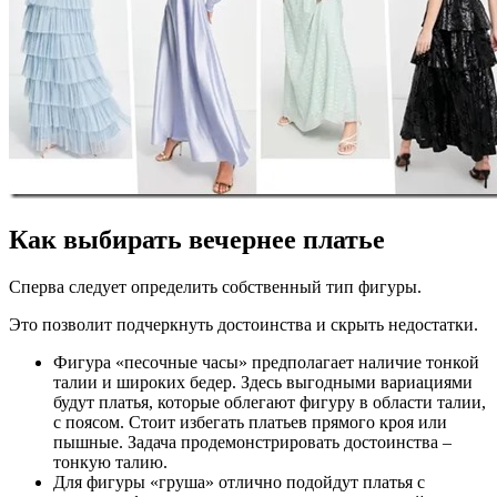
Как выбирать вечернее платье
Сперва следует определить собственный тип фигуры.
Это позволит подчеркнуть достоинства и скрыть недостатки.
Фигура «песочные часы» предполагает наличие тонкой
талии и широких бедер. Здесь выгодными вариациями
будут платья, которые облегают фигуру в области талии,
с поясом. Стоит избегать платьев прямого кроя или
пышные. Задача продемонстрировать достоинства –
тонкую талию.
Для фигуры «груша» отлично подойдут платья с