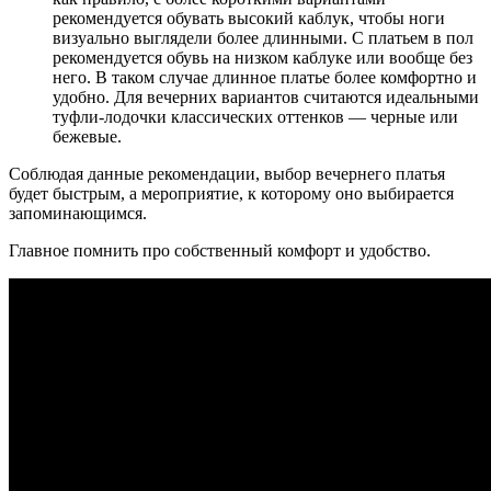
рекомендуется обувать высокий каблук, чтобы ноги
визуально выглядели более длинными. С платьем в пол
рекомендуется обувь на низком каблуке или вообще без
него. В таком случае длинное платье более комфортно и
удобно. Для вечерних вариантов считаются идеальными
туфли-лодочки классических оттенков — черные или
бежевые.
Соблюдая данные рекомендации, выбор вечернего платья
будет быстрым, а мероприятие, к которому оно выбирается
запоминающимся.
Главное помнить про собственный комфорт и удобство.