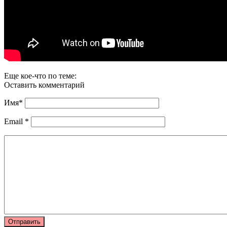
Еще кое-что по теме:
Оставить комментарий
Имя
*
Email
*