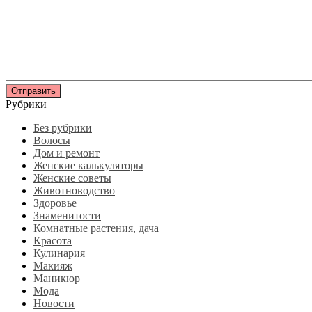
Рубрики
Без рубрики
Волосы
Дом и ремонт
Женские калькуляторы
Женские советы
Животноводство
Здоровье
Знаменитости
Комнатные растения, дача
Красота
Кулинария
Макияж
Маникюр
Мода
Новости