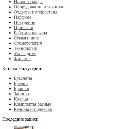
Новости моды
Оборудование и техника
Отдых и путешествия
Парфюм
Похудение
Прически
Работа и карьера
Семья и дети
Стоматология
Технологии
Уют в доме
Фильмы
Каталог бижутерии:
Браслеты
Брелки
Брошки
Запонки
Кольца
Комплекты разные
Кулоны и подвески
Последние записи