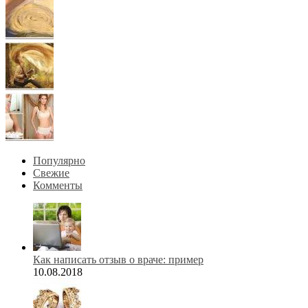
Популярно
Свежие
Комменты
Как написать отзыв о враче: пример
10.08.2018