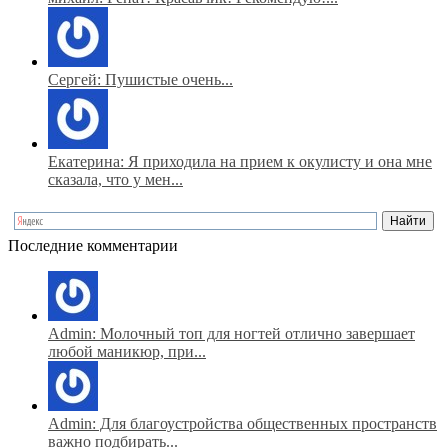
Сергей: Пушистые очень...
Екатерина: Я приходила на прием к окулисту и она мне
сказала, что у мен...
Последние комментарии
Admin: Молочный топ для ногтей отлично завершает
любой маникюр, при...
Admin: Для благоустройства общественных пространств
важно подбирать...