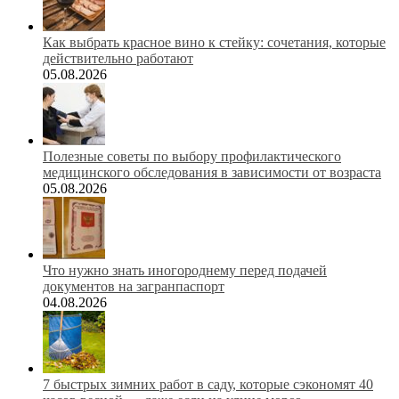
Как выбрать красное вино к стейку: сочетания, которые
действительно работают
05.08.2026
Полезные советы по выбору профилактического
медицинского обследования в зависимости от возраста
05.08.2026
Что нужно знать иногороднему перед подачей
документов на загранпаспорт
04.08.2026
7 быстрых зимних работ в саду, которые сэкономят 40