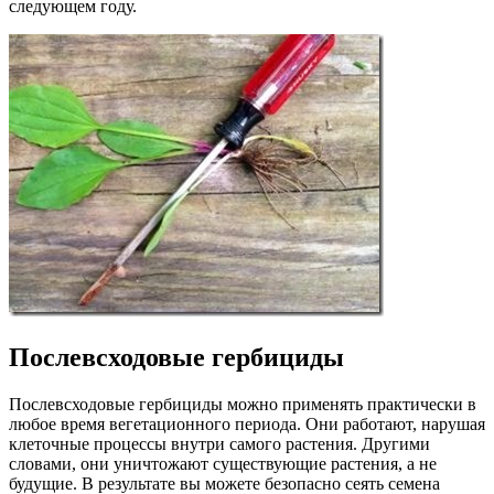
следующем году.
Послевсходовые гербициды
Послевсходовые гербициды можно применять практически в
любое время вегетационного периода. Они работают, нарушая
клеточные процессы внутри самого растения. Другими
словами, они уничтожают существующие растения, а не
будущие. В результате вы можете безопасно сеять семена