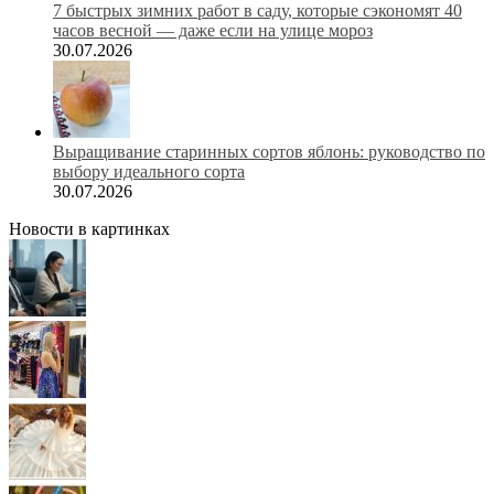
7 быстрых зимних работ в саду, которые сэкономят 40
часов весной — даже если на улице мороз
30.07.2026
Выращивание старинных сортов яблонь: руководство по
выбору идеального сорта
30.07.2026
Новости в картинках