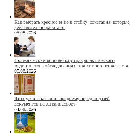
Как выбрать красное вино к стейку: сочетания, которые
действительно работают
05.08.2026
Полезные советы по выбору профилактического
медицинского обследования в зависимости от возраста
05.08.2026
Что нужно знать иногороднему перед подачей
документов на загранпаспорт
04.08.2026