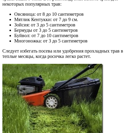
некоторых популярных трав:
Овсяница: от 8 до 10 сантиметров
Мятлик Кентукки: от 7 до 9 см.
Зойсия: от 3 до 5 сантиметров
Бермуды от 3 до 5 сантиметров
Буйвол: от 7 до 10 сантиметров
Многоножка: от 3 до 5 сантиметров
Следует избегать посева или удобрения прохладных трав в
теплые месяцы, когда росичка легко растет.