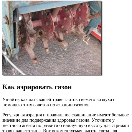
Как аэрировать газон
Узнайте, как дать вашей траве глоток свежего воздуха с
помощью этих советов по аэрации газонов.
Регулярная аэрация и правильное скашивание имеют большое
значение для поддержания здоровья газона. Уточните у
местного агента по развитию наилучшую высоту для стрижки
травы вашего типа. Вот рекомендуемая высота среза для