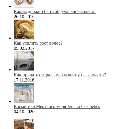
Каким должно быть обручальное кольцо?
26.10.2016
Как усилить рост волос?
05.02.2017
Как продать стиральную машину на запчасти?
17.11.2016
Косметика Мертвого моря Jericho Cosmetics
04.10.2020