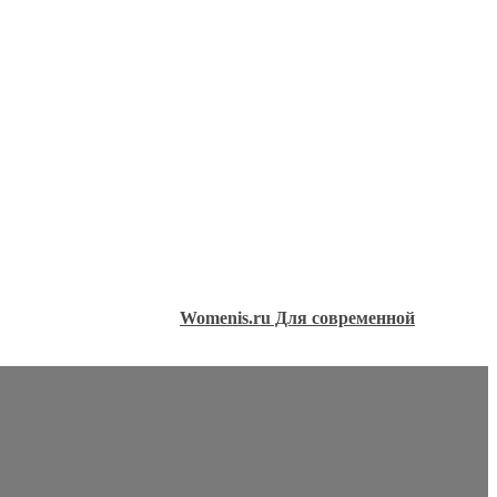
Womenis.ru Для современной