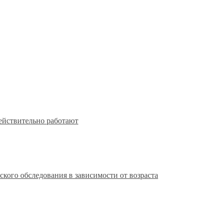
действительно работают
кого обследования в зависимости от возраста