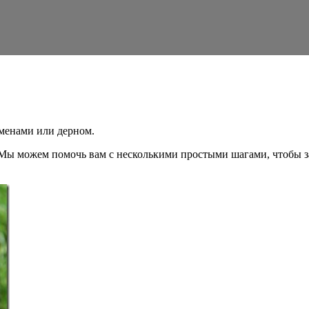
еменами или дерном.
Мы можем помочь вам с несколькими простыми шагами, чтобы за