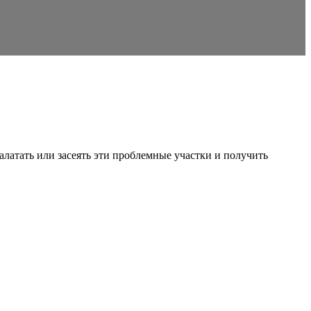
латать или засеять эти проблемные участки и получить