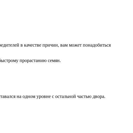
едителей в качестве причин, вам может понадобиться
 быстрому прорастанию семян.
тавался на одном уровне с остальной частью двора.