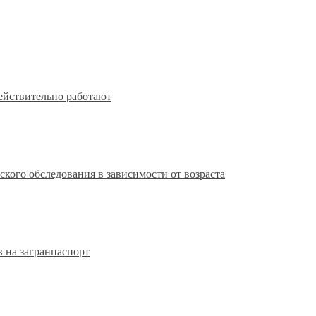
действительно работают
кого обследования в зависимости от возраста
 на загранпаспорт