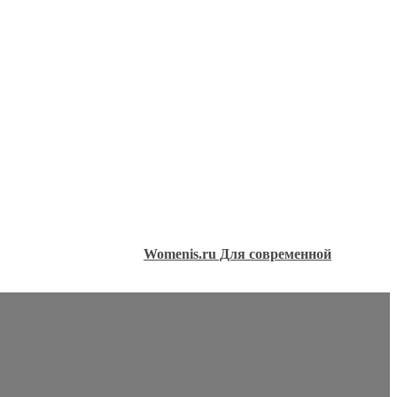
Womenis.ru Для современной