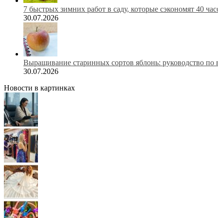
7 быстрых зимних работ в саду, которые сэкономят 40 ча
30.07.2026
Выращивание старинных сортов яблонь: руководство по 
30.07.2026
Новости в картинках