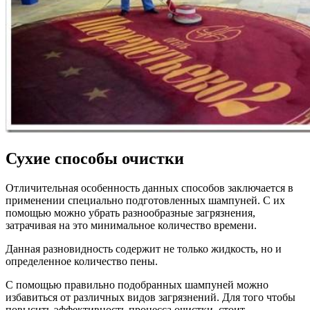
Сухие способы очистки
Отличительная особенность данных способов заключается в
применении специально подготовленных шампуней. С их
помощью можно убрать разнообразные загрязнения,
затрачивая на это минимальное количество времени.
Данная разновидность содержит не только жидкость, но и
определенное количество пены.
С помощью правильно подобранных шампуней можно
избавиться от различных видов загрязнений. Для того чтобы
повысить эффективность процесса очистки, стоит