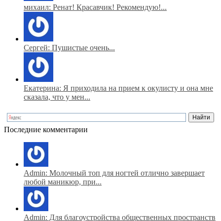
михаил: Ренат! Красавчик! Рекомендую!...
Сергей: Пушистые очень...
Екатерина: Я приходила на прием к окулисту и она мне
сказала, что у мен...
Последние комментарии
Admin: Молочный топ для ногтей отлично завершает
любой маникюр, при...
Admin: Для благоустройства общественных пространств