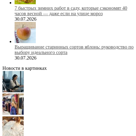
7 быстрых зимних работ в саду, которые сэкономят 40
часов весной — даже если на улице мороз
30.07.2026
Выращивание старинных сортов яблонь: руководство по
выбору идеального сорта
30.07.2026
Новости в картинках