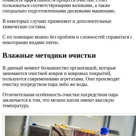
пользоваться соответствующими валиками, а также
специально подготовленными дисковыми машинами.
В некоторых случаях применяют и дополнительные
химические составы.
С их помощью можно без проблем и сложностей справиться с
некоторыми видами пятен.
Влажные методики очистки
В данный момент большинство организаций, которые
занимаются очисткой ковров и ковровых покрытий,
пользуются современными агрегатами. Они производят
очистку посредством пара либо же воды.
Отличительная особенность очистки посредством пара
заключается в том, что мелкие капли имеют высокую
температуру.