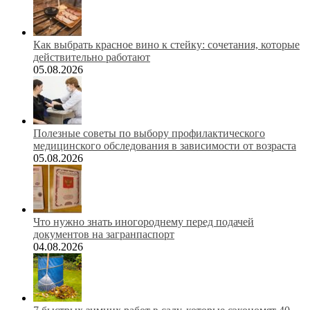
Как выбрать красное вино к стейку: сочетания, которые
действительно работают
05.08.2026
Полезные советы по выбору профилактического
медицинского обследования в зависимости от возраста
05.08.2026
Что нужно знать иногороднему перед подачей
документов на загранпаспорт
04.08.2026