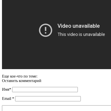
Еще кое-что по теме:
Оставить комментарий
Имя
*
Email
*