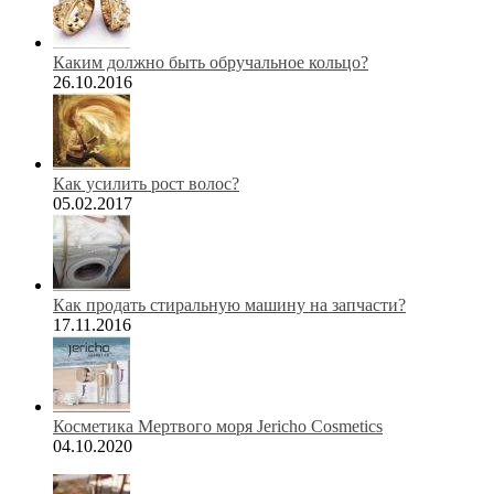
Каким должно быть обручальное кольцо?
26.10.2016
Как усилить рост волос?
05.02.2017
Как продать стиральную машину на запчасти?
17.11.2016
Косметика Мертвого моря Jericho Cosmetics
04.10.2020