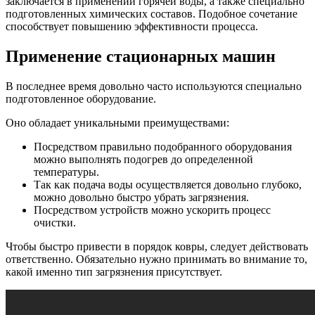
заключается в применении горячей воды, а также специально
подготовленных химических составов. Подобное сочетание
способствует повышению эффективности процесса.
Применение стационарных машин
В последнее время довольно часто используются специально
подготовленное оборудование.
Оно обладает уникальными преимуществами:
Посредством правильно подобранного оборудования
можно выполнять подогрев до определенной
температуры.
Так как подача воды осуществляется довольно глубоко,
можно довольно быстро убрать загрязнения.
Посредством устройств можно ускорить процесс
очистки.
Чтобы быстро привести в порядок ковры, следует действовать
ответственно. Обязательно нужно принимать во внимание то,
какой именно тип загрязнения присутствует.