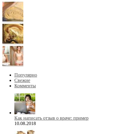
Популярно
Свежие
Комменты
Как написать отзыв о враче: пример
10.08.2018