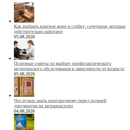
Как выбрать красное вино к стейку: сочетания, которые
действительно работают
05.08.2026
Полезные советы по выбору профилактического
медицинского обследования в зависимости от возраста
05.08.2026
Что нужно знать иногороднему перед подачей
документов на загранпаспорт
04.08.2026