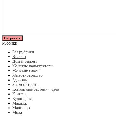
Рубрики
Без рубрики
Волосы
Дом и ремонт
Женские калькуляторы
Женские советы
Животноводство
Здоровье
Знаменитости
Комнатные растения, дача
Красота
Кулинария
Макияж
Маникюр
Мода