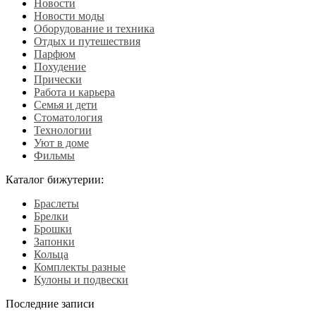
Новости
Новости моды
Оборудование и техника
Отдых и путешествия
Парфюм
Похудение
Прически
Работа и карьера
Семья и дети
Стоматология
Технологии
Уют в доме
Фильмы
Каталог бижутерии:
Браслеты
Брелки
Брошки
Запонки
Кольца
Комплекты разные
Кулоны и подвески
Последние записи