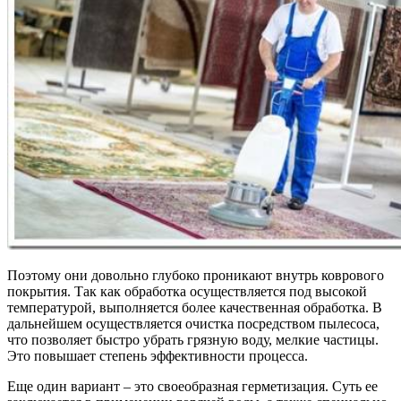
Поэтому они довольно глубоко проникают внутрь коврового
покрытия. Так как обработка осуществляется под высокой
температурой, выполняется более качественная обработка. В
дальнейшем осуществляется очистка посредством пылесоса,
что позволяет быстро убрать грязную воду, мелкие частицы.
Это повышает степень эффективности процесса.
Еще один вариант – это своеобразная герметизация. Суть ее