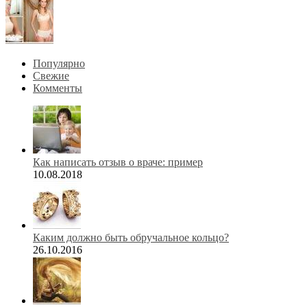
Популярно
Свежие
Комменты
Как написать отзыв о враче: пример
10.08.2018
Каким должно быть обручальное кольцо?
26.10.2016