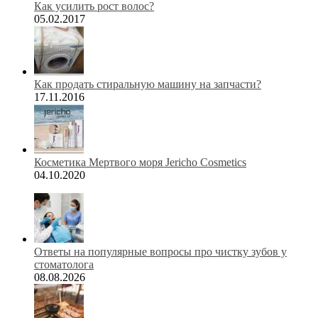
Как усилить рост волос?
05.02.2017
Как продать стиральную машину на запчасти?
17.11.2016
Косметика Мертвого моря Jericho Cosmetics
04.10.2020
Ответы на популярные вопросы про чистку зубов у
стоматолога
08.08.2026