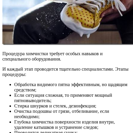
Процедура химчистки требует особых навыков и
специального оборудования.
И каждый этап проводится тщательно специалистами. Этапы
процедуры:
Обработка видимого пятна эффективным, но щадящим
средством;
Если ситуация сложная, то применяют мощный
пятновыводитель;
Стирка шнурков и стелек, дезинфекция;
Очистка подошвы от грязи, отбеливание, если
необходимо;
Глубока химчистка поверхности изделия внутри,
удаление катышков и устранение следов;
Проводится деликатная сушка;