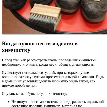
Когда нужно нести изделия в
химчистку
Перед тем, как рассмотреть этапы проведения химчистки,
необходимо уточнить, когда несут обувь к специалистам.
Существует несколько ситуаций, при которых лучше
воспользоваться услугами профессиональной компании. Ведь
в домашних условиях сделать любимую обувь такой, как
прежде порой нельзя.
Случаи, когда обувь несут в химчистку:
Не получается самостоятельно поддерживать идеальной
состояние изделий, например, материал не