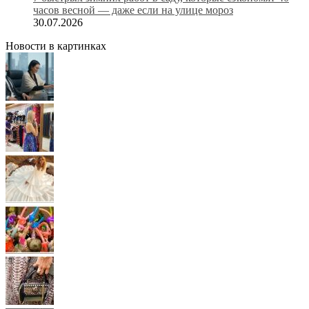
часов весной — даже если на улице мороз
30.07.2026
Новости в картинках