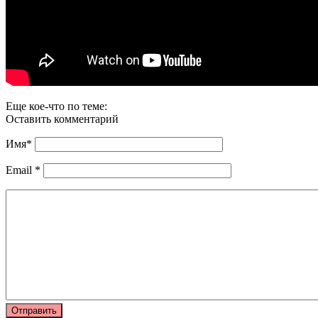
Еще кое-что по теме:
Оставить комментарий
Имя
*
Email
*