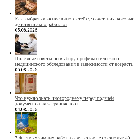
Как выбрать красное вино к стейку: сочетания, которые
действительно работают
05.08.2026
Полезные советы по выбору профилактического
медицинского обследования в зависимости от возраста
05.08.2026
Что нужно знать иногороднему перед подачей
документов на загранпаспорт
04.08.2026
7 быстрых зимних работ в саду, которые сэкономят 40