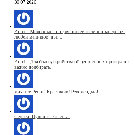
30.07.2026
Admin: Молочный топ для ногтей отлично завершает
любой маникюр, при...
Admin: Для благоустройства общественных пространств
важно подбирать...
михаил: Ренат! Красавчик! Рекомендую!...
Сергей: Пушистые очень...