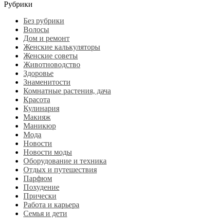
Рубрики
Без рубрики
Волосы
Дом и ремонт
Женские калькуляторы
Женские советы
Животноводство
Здоровье
Знаменитости
Комнатные растения, дача
Красота
Кулинария
Макияж
Маникюр
Мода
Новости
Новости моды
Оборудование и техника
Отдых и путешествия
Парфюм
Похудение
Прически
Работа и карьера
Семья и дети