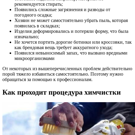
рекомендуется стирать;
Появились сложные загрязнения и разводы от
погодного осадка;
Хозяин не может самостоятельно убрать пыль, которая
появилась в складках;
Изделия деформировались и потеряли форму, что была
изначально;
Не хочется портить дорогие ботинки или кроссовки, так
как брендовая вещь требует аккуратного ухода;
Появился невыносимый запах, что вызвано вредными
микроорганизмами
От некоторых из вышеперечисленных проблем действительно
порой тяжело избавиться самостоятельно. Поэтому нужно
обращаться за помощью к профессионалам.
Как проходит процедура химчистки