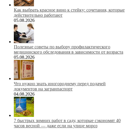
Как выбрать красное вино к стейку: сочетания, которые
действительно работают
05.08.2026
Полезные советы по выбору профилактического
медицинского обследования в зависимости от возраста
05.08.2026
Что нужно знать иногороднему перед подачей
документов на загранпаспорт
04.08.2026
7 быстрых зимних работ в саду, которые сэкономят 40
часов весной — даже если на улице мороз