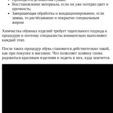
Восстановление материала, если он уже потерял цвет и
прочность;
Завершающая обработка и кондиционирование, если
замша, то расчёсывание и покрытие специальным
жиром
Химчистка обувных изделий требует тщательного подхода к
процедуре и поэтому специалисты внимательно выполняют
каждый этап.
После таких процедур обувь становится действительно такой,
как при покупке в магазине. Что позволяет хозяину снова
радоваться красивым изделиям и ходить в них, куда захочется.