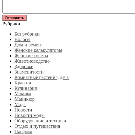
Рубрики
Без рубрики
Волосы
Дом и ремонт
Женские калькуляторы
Женские советы
Животноводство
Здоровье
Знаменитости
Комнатные растения, дача
Красота
Кулинария
Макияж
Маникюр
Мода
Новости
Новости моды
Оборудование и техника
Отдых и путешествия
Парфюм