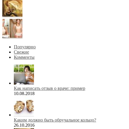
Популярно
Свежие
Комменты
Как написать отзыв о враче: пример
10.08.2018
Каким должно быть обручальное кольцо?
26.10.2016