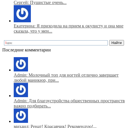
Сергей: Пушистые очень...
Екатерина: Я приходила на прием к окулисту и она мне
сказала, что у мен...
Последние комментарии
Admin: Молочный топ для ногтей отлично завершает
любой маникюр, при...
Admin: Для благоустройства общественных пространств
важно подбирать...
михаил: Ренат! Красавчик! Рекомендую!...