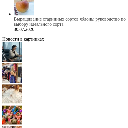
Выращивание старинных сортов яблонь: руководство по
выбору идеального сорта
30.07.2026
Новости в картинках