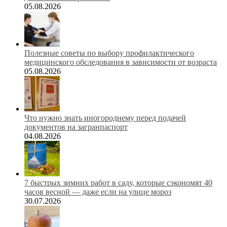
05.08.2026
Полезные советы по выбору профилактического
медицинского обследования в зависимости от возраста
05.08.2026
Что нужно знать иногороднему перед подачей
документов на загранпаспорт
04.08.2026
7 быстрых зимних работ в саду, которые сэкономят 40
часов весной — даже если на улице мороз
30.07.2026