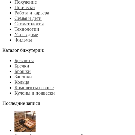
Похудение
Прически
Работа и карьера
Семья и дети
Стоматология
Технологии
Уют в доме
Фильмы
Каталог бижутерии:
Браслеты
Брелки
Брошки
Запонки
Кольца
Комплекты разные
Кулоны и подвески
Последние записи