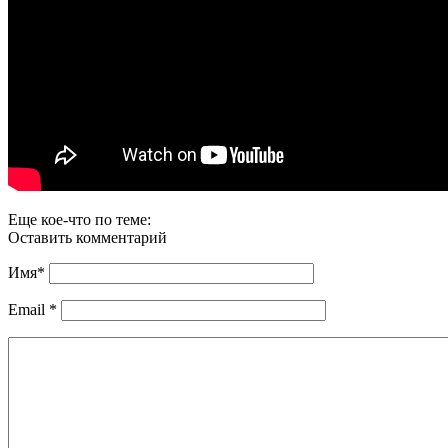
Еще кое-что по теме:
Оставить комментарий
Имя
*
Email
*