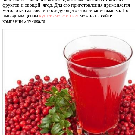
фруктов и овощей, ягод. Для его приготовления применяется
метод отжима сока и последующего отваривания жмыха. По
выгодным ценам
купить морс оптом
можно на сайте
компании 24vkusa.ru.