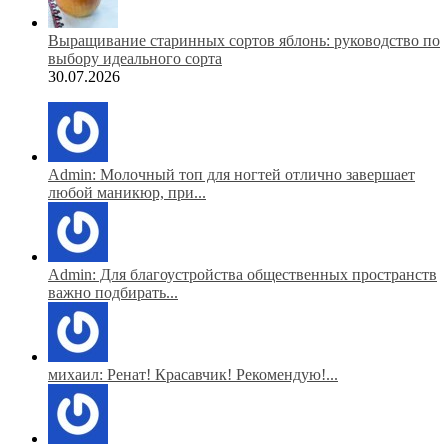
Выращивание старинных сортов яблонь: руководство по
выбору идеального сорта
30.07.2026
Admin: Молочный топ для ногтей отлично завершает
любой маникюр, при...
Admin: Для благоустройства общественных пространств
важно подбирать...
михаил: Ренат! Красавчик! Рекомендую!...