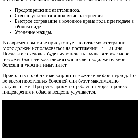
Предотвращение авитаминоза.
Снятие усталости и поднятие настроения.
Быстрое согревание в холодное время года при подаче в
тёплом виде.
Утоление жажды.
В современном мире присутствует понятие морсотерапии.
Морс должен использоваться на протяжении 14 – 21 дня.
После этого человек будет чувствовать лучше, а также морс
поможет быстрее восстановиться после продолжительной
болезни и укрепит иммунитет.
Проводить подобные мероприятия можно в любой период. Но
во время простудных болезней они будут максимально
актуальными. При регулярном потреблении морса процесс
пищеварения и обмена веществ улучшается.