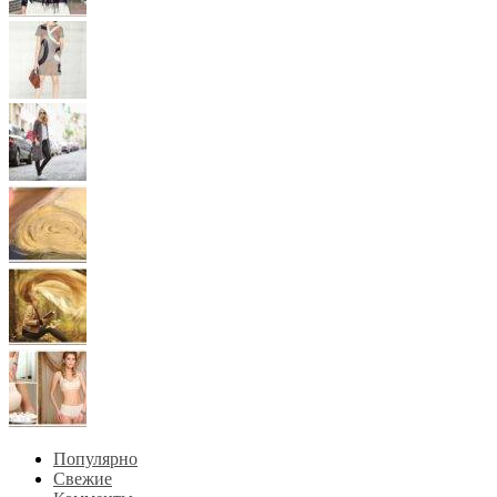
Популярно
Свежие