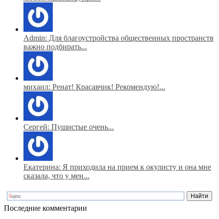
Admin: Для благоустройства общественных пространств
важно подбирать...
михаил: Ренат! Красавчик! Рекомендую!...
Сергей: Пушистые очень...
Екатерина: Я приходила на прием к окулисту и она мне
сказала, что у мен...
Последние комментарии