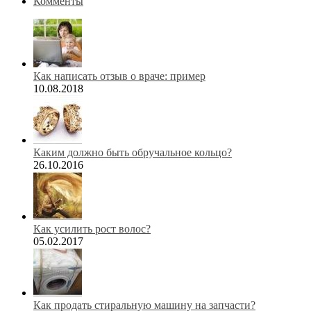
Комменты
Как написать отзыв о враче: пример
10.08.2018
Каким должно быть обручальное кольцо?
26.10.2016
Как усилить рост волос?
05.02.2017
Как продать стиральную машину на запчасти?