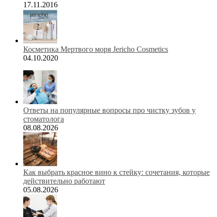
17.11.2016
Косметика Мертвого моря Jericho Cosmetics
04.10.2020
Ответы на популярные вопросы про чистку зубов у
стоматолога
08.08.2026
Как выбрать красное вино к стейку: сочетания, которые
действительно работают
05.08.2026