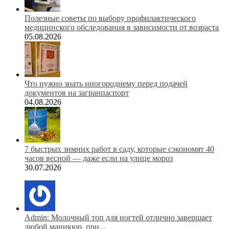
Полезные советы по выбору профилактического
медицинского обследования в зависимости от возраста
05.08.2026
Что нужно знать иногороднему перед подачей
документов на загранпаспорт
04.08.2026
7 быстрых зимних работ в саду, которые сэкономят 40
часов весной — даже если на улице мороз
30.07.2026
Admin: Молочный топ для ногтей отлично завершает
любой маникюр, при...