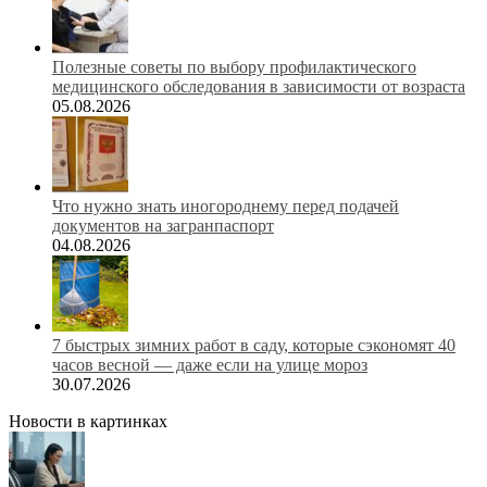
Полезные советы по выбору профилактического
медицинского обследования в зависимости от возраста
05.08.2026
Что нужно знать иногороднему перед подачей
документов на загранпаспорт
04.08.2026
7 быстрых зимних работ в саду, которые сэкономят 40
часов весной — даже если на улице мороз
30.07.2026
Новости в картинках