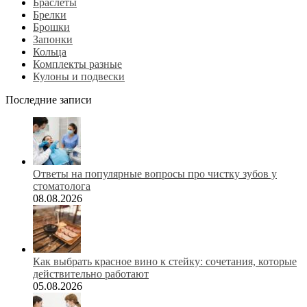
Браслеты
Брелки
Брошки
Запонки
Кольца
Комплекты разные
Кулоны и подвески
Последние записи
Ответы на популярные вопросы про чистку зубов у
стоматолога
08.08.2026
Как выбрать красное вино к стейку: сочетания, которые
действительно работают
05.08.2026