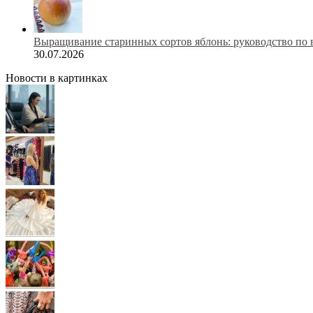
Выращивание старинных сортов яблонь: руководство по 
30.07.2026
Новости в картинках