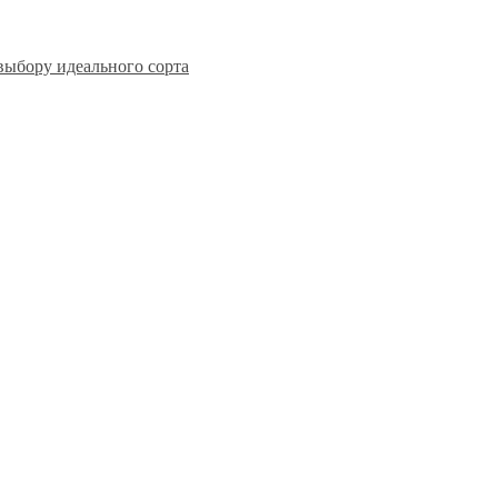
выбору идеального сорта