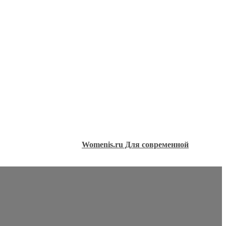
Womenis.ru Для современной