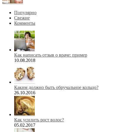
Популярно
Свежие
Комменты
Как написать отзыв о враче: пример
10.08.2018
Каким должно быть обручальное кольцо?
26.10.2016
Как усилить рост волос?
05.02.2017