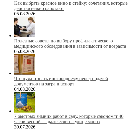
Как выбрать красное вино к стейку: сочетания, которые
действительно работают
05.08.2026
Полезные советы по выбору профилактического
медицинского обследования в зависимости от возраста
05.08.2026
Что нужно знать иногороднему перед подачей
документов на загранпаспорт
04.08.2026
7 быстрых зимних работ в саду, которые сэкономят 40
часов весной — даже если на улице мороз
30.07.2026