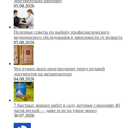
действительно работают
05.08.2026
Полезные советы по выбору профилактического
медицинского обследования в зависимости от возраста
05.08.2026
Что нужно знать иногороднему перед подачей
документов на загранпаспорт
04.08.2026
7 быстрых зимних работ в саду, которые сэкономят 40
часов весной — даже если на улице мороз
30.07.2026