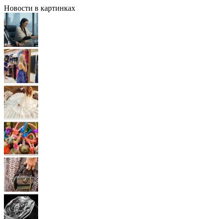
Новости в картинках