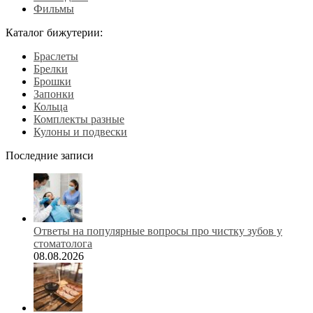
Фильмы
Каталог бижутерии:
Браслеты
Брелки
Брошки
Запонки
Кольца
Комплекты разные
Кулоны и подвески
Последние записи
Ответы на популярные вопросы про чистку зубов у
стоматолога
08.08.2026