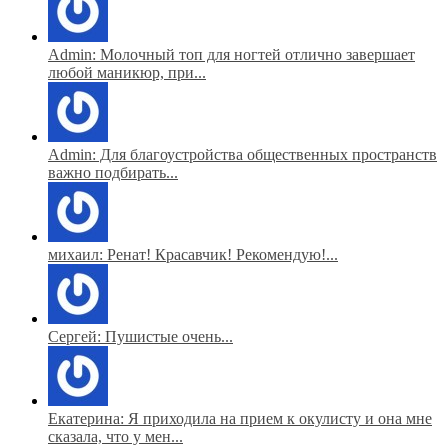
Admin: Молочный топ для ногтей отлично завершает
любой маникюр, при...
Admin: Для благоустройства общественных пространств
важно подбирать...
михаил: Ренат! Красавчик! Рекомендую!...
Сергей: Пушистые очень...
Екатерина: Я приходила на прием к окулисту и она мне
сказала, что у мен...