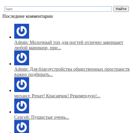
Последние комментарии
Admin: Молочный топ для ногтей отлично завершает
любой маникюр, при...
Admin: Для благоустройства общественных пространств
важно подбирать...
михаил: Ренат! Красавчик! Рекомендую!...
Сергей: Пушистые очень...