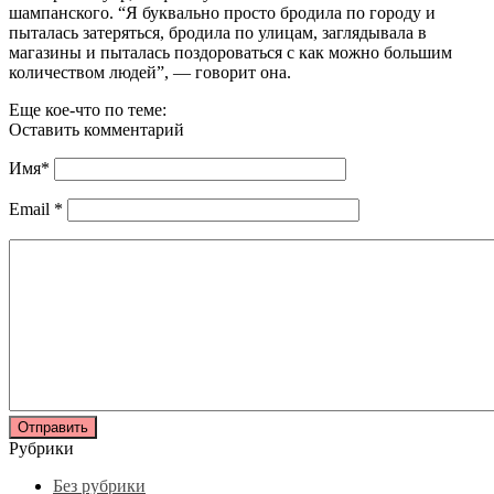
шампанского. “Я буквально просто бродила по городу и
пыталась затеряться, бродила по улицам, заглядывала в
магазины и пыталась поздороваться с как можно большим
количеством людей”, — говорит она.
Еще кое-что по теме:
Оставить комментарий
Имя
*
Email
*
Рубрики
Без рубрики