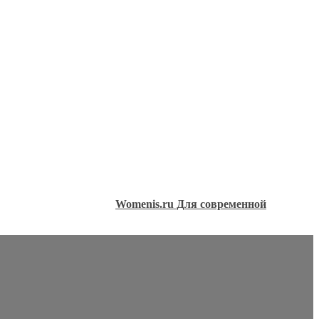
Womenis.ru Для современной