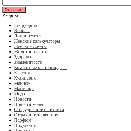
Рубрики
Без рубрики
Волосы
Дом и ремонт
Женские калькуляторы
Женские советы
Животноводство
Здоровье
Знаменитости
Комнатные растения, дача
Красота
Кулинария
Макияж
Маникюр
Мода
Новости
Новости моды
Оборудование и техника
Отдых и путешествия
Парфюм
Похудение
Прически