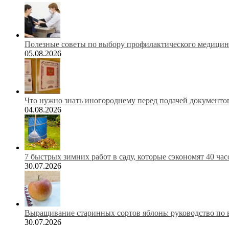
Полезные советы по выбору профилактического медицинс
05.08.2026
Что нужно знать иногороднему перед подачей документов
04.08.2026
7 быстрых зимних работ в саду, которые сэкономят 40 ча
30.07.2026
Выращивание старинных сортов яблонь: руководство по 
30.07.2026