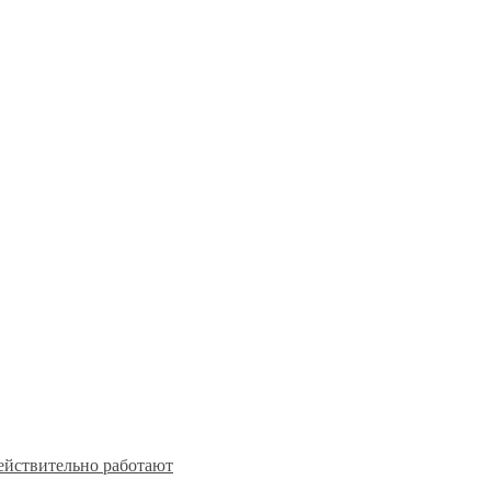
действительно работают