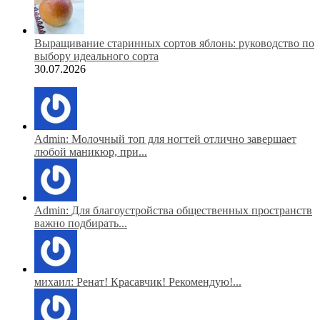
Выращивание старинных сортов яблонь: руководство по
выбору идеального сорта
30.07.2026
Admin: Молочный топ для ногтей отлично завершает
любой маникюр, при...
Admin: Для благоустройства общественных пространств
важно подбирать...
михаил: Ренат! Красавчик! Рекомендую!...