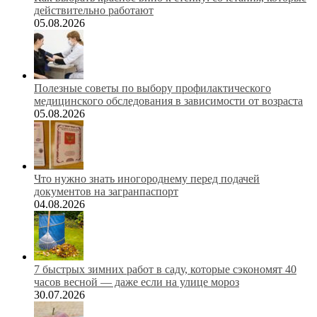
действительно работают
05.08.2026
Полезные советы по выбору профилактического
медицинского обследования в зависимости от возраста
05.08.2026
Что нужно знать иногороднему перед подачей
документов на загранпаспорт
04.08.2026
7 быстрых зимних работ в саду, которые сэкономят 40
часов весной — даже если на улице мороз
30.07.2026