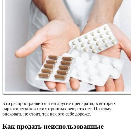
Это распространяется и на другие препараты, в которых
наркотических и психотропных веществ нет. Поэтому
рисковать не стоит, так как это себе дороже.
Как продать неиспользованные