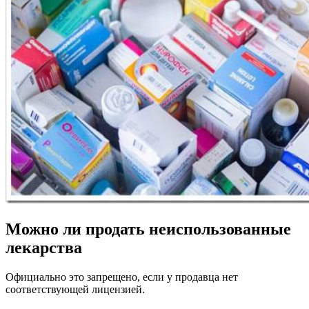
Можно ли продать неиспользованные
лекарства
Официально это запрещено, если у продавца нет
соответствующей лицензией.