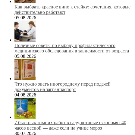
Как выбрать красное вино к стейку: сочетания, которые
действительно работают
05.08.2026
Полезные советы по выбору профилактического
медицинского обследования в зависимости от возраста
05.08.2026
Что нужно знать иногороднему перед подачей
документов на загранпаспорт
04.08.2026
7 быстрых зимних работ в саду, которые сэкономят 40
часов весной — даже если на улице мороз
30.07.2026