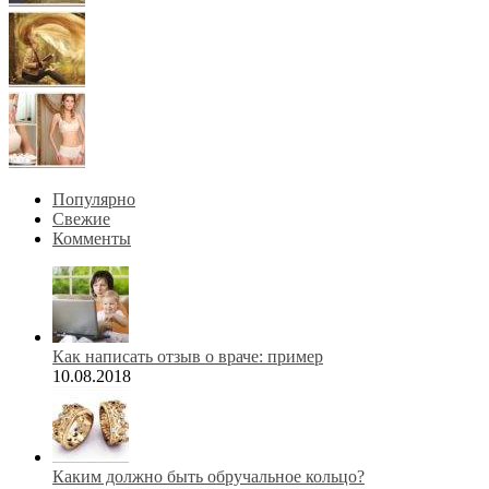
Популярно
Свежие
Комменты
Как написать отзыв о враче: пример
10.08.2018
Каким должно быть обручальное кольцо?