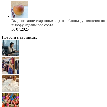
Выращивание старинных сортов яблонь: руководство по
выбору идеального сорта
30.07.2026
Новости в картинках