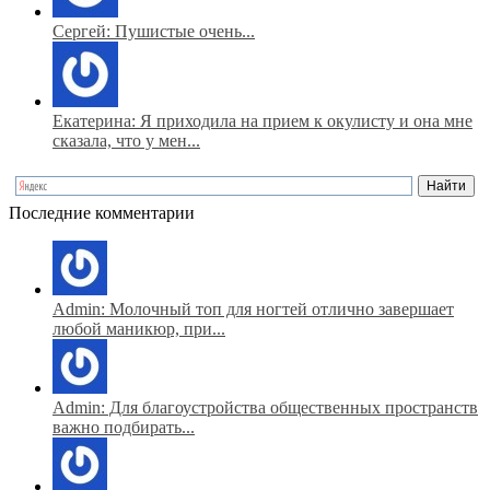
Сергей: Пушистые очень...
Екатерина: Я приходила на прием к окулисту и она мне
сказала, что у мен...
Последние комментарии
Admin: Молочный топ для ногтей отлично завершает
любой маникюр, при...
Admin: Для благоустройства общественных пространств
важно подбирать...