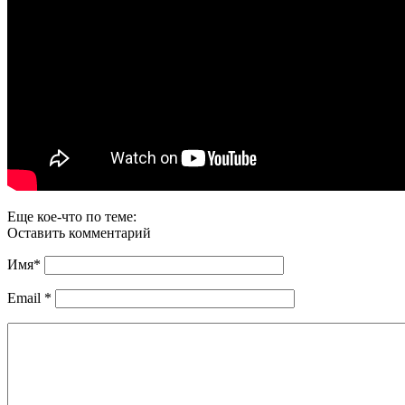
Еще кое-что по теме:
Оставить комментарий
Имя
*
Email
*