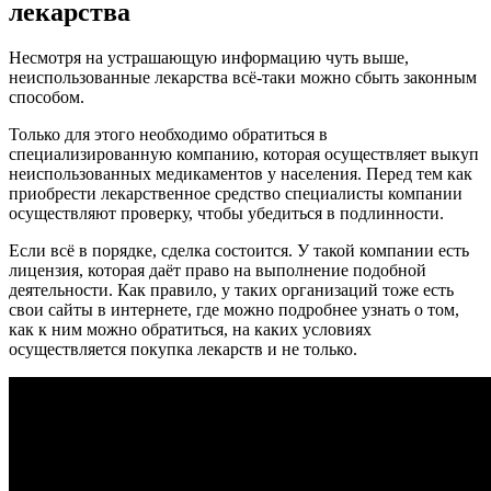
лекарства
Несмотря на устрашающую информацию чуть выше,
неиспользованные лекарства всё-таки можно сбыть законным
способом.
Только для этого необходимо обратиться в
специализированную компанию, которая осуществляет выкуп
неиспользованных медикаментов у населения. Перед тем как
приобрести лекарственное средство специалисты компании
осуществляют проверку, чтобы убедиться в подлинности.
Если всё в порядке, сделка состоится. У такой компании есть
лицензия, которая даёт право на выполнение подобной
деятельности. Как правило, у таких организаций тоже есть
свои сайты в интернете, где можно подробнее узнать о том,
как к ним можно обратиться, на каких условиях
осуществляется покупка лекарств и не только.