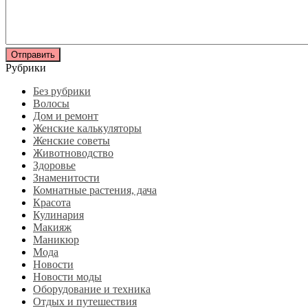
Рубрики
Без рубрики
Волосы
Дом и ремонт
Женские калькуляторы
Женские советы
Животноводство
Здоровье
Знаменитости
Комнатные растения, дача
Красота
Кулинария
Макияж
Маникюр
Мода
Новости
Новости моды
Оборудование и техника
Отдых и путешествия