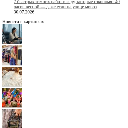
7 быстрых зимних работ в саду, которые сэкономят 40
часов весной — даже если на улице мороз
30.07.2026
Новости в картинках