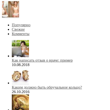
Популярно
Свежие
Комменты
Как написать отзыв о враче: пример
10.08.2018
Каким должно быть обручальное кольцо?
26.10.2016