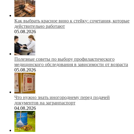
Как выбрать красное вино к стейку: сочетания, которые
действительно работают
05.08.2026
Полезные советы по выбору профилактического
медицинского обследования в зависимости от возраста
05.08.2026
Что нужно знать иногороднему перед подачей
документов на загранпаспорт
04.08.2026