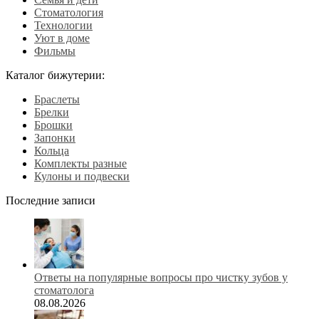
Стоматология
Технологии
Уют в доме
Фильмы
Каталог бижутерии:
Браслеты
Брелки
Брошки
Запонки
Кольца
Комплекты разные
Кулоны и подвески
Последние записи
Ответы на популярные вопросы про чистку зубов у
стоматолога
08.08.2026