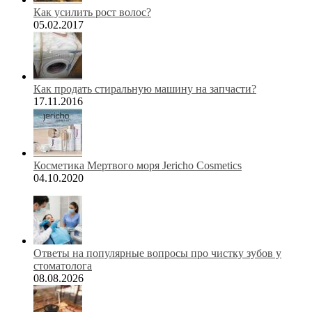
Как усилить рост волос?
05.02.2017
Как продать стиральную машину на запчасти?
17.11.2016
Косметика Мертвого моря Jericho Cosmetics
04.10.2020
Ответы на популярные вопросы про чистку зубов у
стоматолога
08.08.2026