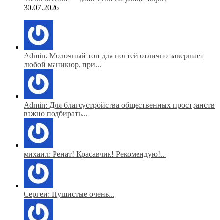
30.07.2026
Admin: Молочный топ для ногтей отлично завершает
любой маникюр, при...
Admin: Для благоустройства общественных пространств
важно подбирать...
михаил: Ренат! Красавчик! Рекомендую!...
Сергей: Пушистые очень...