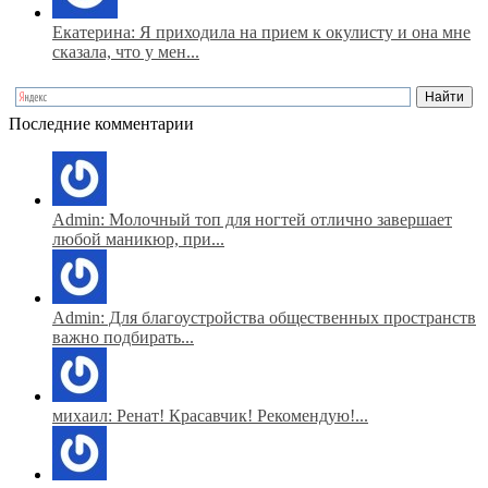
Екатерина: Я приходила на прием к окулисту и она мне
сказала, что у мен...
Последние комментарии
Admin: Молочный топ для ногтей отлично завершает
любой маникюр, при...
Admin: Для благоустройства общественных пространств
важно подбирать...
михаил: Ренат! Красавчик! Рекомендую!...