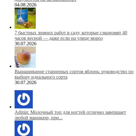
04.08.2026
7 быстрых зимних работ в саду, которые сэкономят 40
часов весной — даже если на улице мороз
30.07.2026
Выращивание старинных сортов яблонь: руководство по
выбору идеального сорта
30.07.2026
Admin: Молочный топ для ногтей отлично завершает
любой маникюр, при...