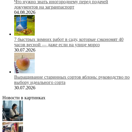
Что нужно знать иногороднему перед подачей
документов на загранпаспорт
04.08.2026
7 быстрых зимних работ в саду, которые сэкономят 40
часов весной — даже если на улице мороз
30.07.2026
Выращивание старинных сортов яблонь: руководство по
выбору идеального сорта
30.07.2026
Новости в картинках