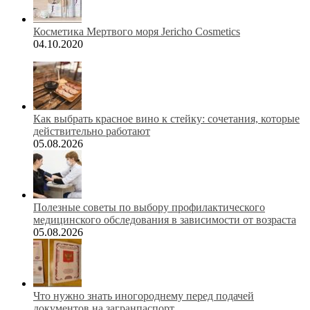
Косметика Мертвого моря Jericho Cosmetics
04.10.2020
Как выбрать красное вино к стейку: сочетания, которые
действительно работают
05.08.2026
Полезные советы по выбору профилактического
медицинского обследования в зависимости от возраста
05.08.2026
Что нужно знать иногороднему перед подачей
документов на загранпаспорт