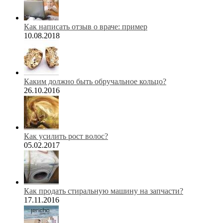
Как написать отзыв о враче: пример
10.08.2018
Каким должно быть обручальное кольцо?
26.10.2016
Как усилить рост волос?
05.02.2017
Как продать стиральную машину на запчасти?
17.11.2016