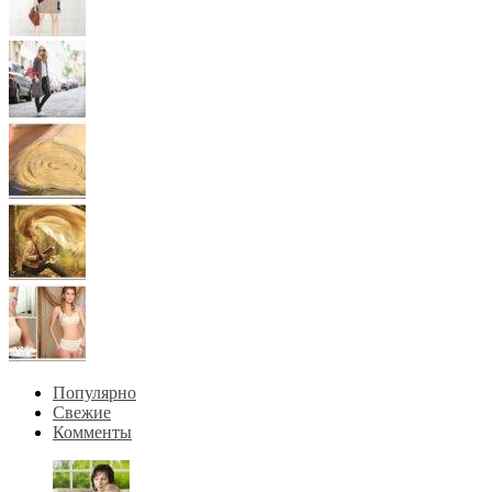
Популярно
Свежие
Комменты