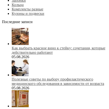
Запонки
Кольца
Комплекты разные
Кулоны и подвески
Последние записи
Как выбрать красное вино к стейку: сочетания, которые
действительно работают
05.08.2026
Полезные советы по выбору профилактического
медицинского обследования в зависимости от возраста
05.08.2026