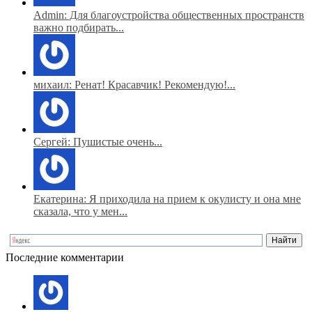
Admin: Для благоустройства общественных пространств
важно подбирать...
михаил: Ренат! Красавчик! Рекомендую!...
Сергей: Пушистые очень...
Екатерина: Я приходила на прием к окулисту и она мне
сказала, что у мен...
Последние комментарии