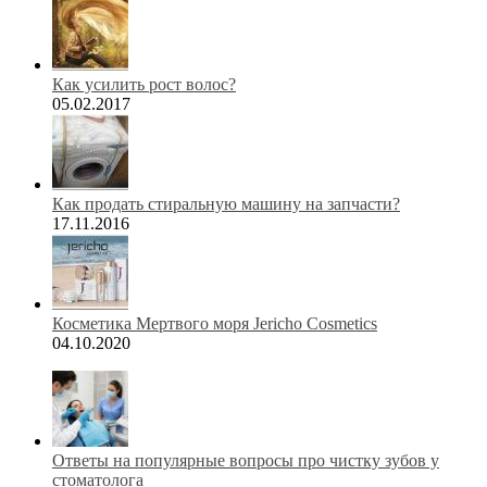
Как усилить рост волос?
05.02.2017
Как продать стиральную машину на запчасти?
17.11.2016
Косметика Мертвого моря Jericho Cosmetics
04.10.2020
Ответы на популярные вопросы про чистку зубов у
стоматолога