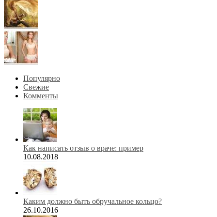
Популярно
Свежие
Комменты
Как написать отзыв о враче: пример
10.08.2018
Каким должно быть обручальное кольцо?
26.10.2016