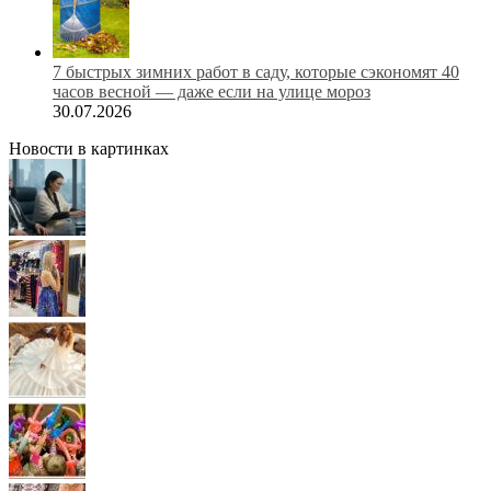
7 быстрых зимних работ в саду, которые сэкономят 40
часов весной — даже если на улице мороз
30.07.2026
Новости в картинках