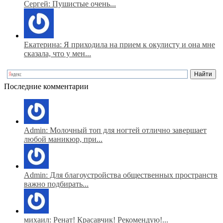
Сергей: Пушистые очень...
Екатерина: Я приходила на прием к окулисту и она мне
сказала, что у мен...
Последние комментарии
Admin: Молочный топ для ногтей отлично завершает
любой маникюр, при...
Admin: Для благоустройства общественных пространств
важно подбирать...
михаил: Ренат! Красавчик! Рекомендую!...