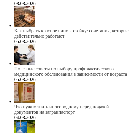
08.08.2026
Как выбрать красное вино к стейку: сочетания, которые
действительно работают
05.08.2026
Полезные советы по выбору профилактического
медицинского обследования в зависимости от возраста
05.08.2026
Что нужно знать иногороднему перед подачей
документов на загранпаспорт
04.08.2026