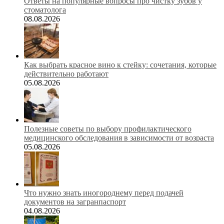
Ответы на популярные вопросы про чистку зубов у
стоматолога
08.08.2026
Как выбрать красное вино к стейку: сочетания, которые
действительно работают
05.08.2026
Полезные советы по выбору профилактического
медицинского обследования в зависимости от возраста
05.08.2026
Что нужно знать иногороднему перед подачей
документов на загранпаспорт
04.08.2026