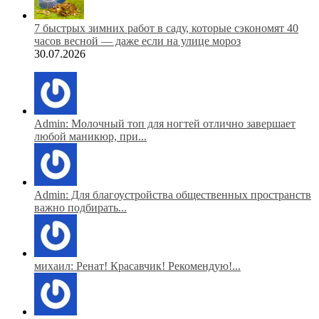
7 быстрых зимних работ в саду, которые сэкономят 40
часов весной — даже если на улице мороз
30.07.2026
Admin: Молочный топ для ногтей отлично завершает
любой маникюр, при...
Admin: Для благоустройства общественных пространств
важно подбирать...
михаил: Ренат! Красавчик! Рекомендую!...