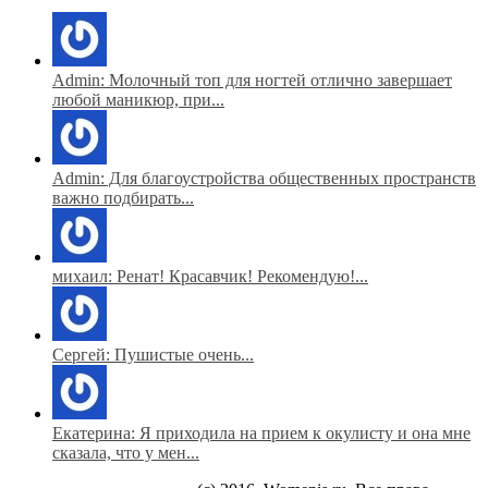
Admin: Молочный топ для ногтей отлично завершает
любой маникюр, при...
Admin: Для благоустройства общественных пространств
важно подбирать...
михаил: Ренат! Красавчик! Рекомендую!...
Сергей: Пушистые очень...
Екатерина: Я приходила на прием к окулисту и она мне
сказала, что у мен...