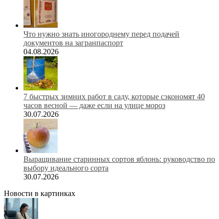
Что нужно знать иногороднему перед подачей
документов на загранпаспорт
04.08.2026
7 быстрых зимних работ в саду, которые сэкономят 40
часов весной — даже если на улице мороз
30.07.2026
Выращивание старинных сортов яблонь: руководство по
выбору идеального сорта
30.07.2026
Новости в картинках