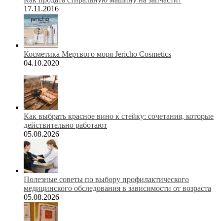
17.11.2016
Косметика Мертвого моря Jericho Cosmetics
04.10.2020
Как выбрать красное вино к стейку: сочетания, которые
действительно работают
05.08.2026
Полезные советы по выбору профилактического
медицинского обследования в зависимости от возраста
05.08.2026