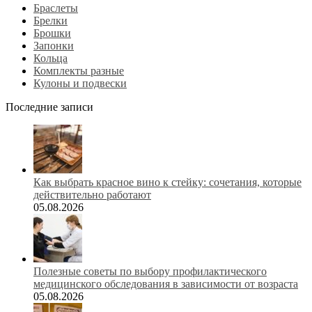
Браслеты
Брелки
Брошки
Запонки
Кольца
Комплекты разные
Кулоны и подвески
Последние записи
Как выбрать красное вино к стейку: сочетания, которые
действительно работают
05.08.2026
Полезные советы по выбору профилактического
медицинского обследования в зависимости от возраста
05.08.2026