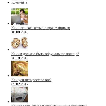
Комменты
Как написать отзыв о враче: пример
10.08.2018
Каким должно быть обручальное кольцо?
26.10.2016
Как усилить рост волос?
05.02.2017
Как продать стиральную машину на запчасти?