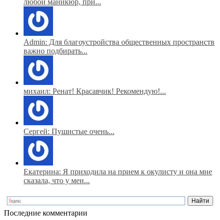
любой маникюр, при...
Admin: Для благоустройства общественных пространств
важно подбирать...
михаил: Ренат! Красавчик! Рекомендую!...
Сергей: Пушистые очень...
Екатерина: Я приходила на прием к окулисту и она мне
сказала, что у мен...
Последние комментарии