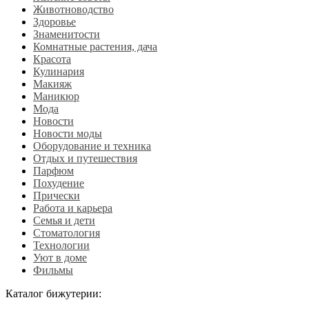
Животноводство
Здоровье
Знаменитости
Комнатные растения, дача
Красота
Кулинария
Макияж
Маникюр
Мода
Новости
Новости моды
Оборудование и техника
Отдых и путешествия
Парфюм
Похудение
Прически
Работа и карьера
Семья и дети
Стоматология
Технологии
Уют в доме
Фильмы
Каталог бижутерии: