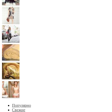
Популярно
Свежие