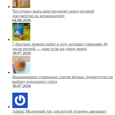
Что нужно знать иногороднему перед подачей
документов на загранпаспорт
04.08.2026
7 быстрых зимних работ в саду, которые сэкономят 40
часов весной — даже если на улице мороз
30.07.2026
Выращивание старинных сортов яблонь: руководство по
выбору идеального сорта
30.07.2026
Admin: Молочный топ для ногтей отлично завершает