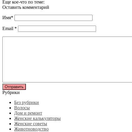
Еще кое-что по теме:
Оставить комментарий
Имя
*
Email
*
Рубрики
Без рубрики
Волосы
Дом и ремонт
Женские калькуляторы
Женские советы
Животноводство