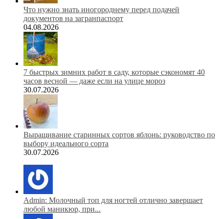
Что нужно знать иногороднему перед подачей
документов на загранпаспорт
04.08.2026
7 быстрых зимних работ в саду, которые сэкономят 40
часов весной — даже если на улице мороз
30.07.2026
Выращивание старинных сортов яблонь: руководство по
выбору идеального сорта
30.07.2026
Admin: Молочный топ для ногтей отлично завершает
любой маникюр, при...