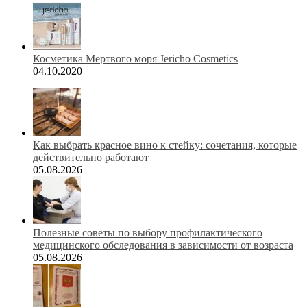
Косметика Мертвого моря Jericho Cosmetics
04.10.2020
Как выбрать красное вино к стейку: сочетания, которые
действительно работают
05.08.2026
Полезные советы по выбору профилактического
медицинского обследования в зависимости от возраста
05.08.2026