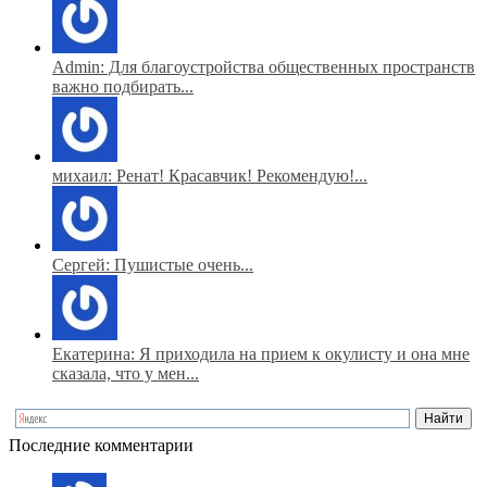
Admin: Для благоустройства общественных пространств
важно подбирать...
михаил: Ренат! Красавчик! Рекомендую!...
Сергей: Пушистые очень...
Екатерина: Я приходила на прием к окулисту и она мне
сказала, что у мен...
Последние комментарии