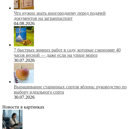
Что нужно знать иногороднему перед подачей
документов на загранпаспорт
04.08.2026
7 быстрых зимних работ в саду, которые сэкономят 40
часов весной — даже если на улице мороз
30.07.2026
Выращивание старинных сортов яблонь: руководство по
выбору идеального сорта
30.07.2026
Новости в картинках