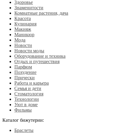
Здоровье
Знаменитости
Комнатные растения, дача
Красота
Кулинария
Макияж
Маникюр
Мода
Новости
Новости моды
Оборудование и техника
Отдых и путешествия
Парфюм
Похудение
Прически
Работа и карьера
Семья и дети
Стоматология
Технологии
Уют в доме
Фильмы
Каталог бижутерии:
Браслеты