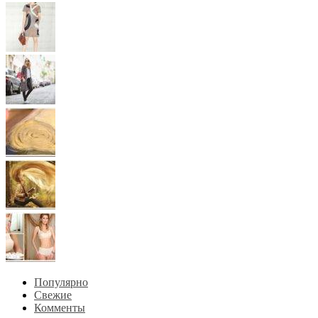
Популярно
Свежие
Комменты