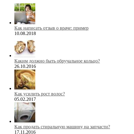
Как написать отзыв о враче: пример
10.08.2018
Каким должно быть обручальное кольцо?
26.10.2016
Как усилить рост волос?
05.02.2017
Как продать стиральную машину на запчасти?
17.11.2016