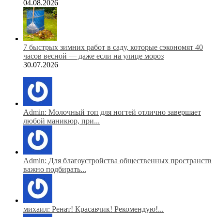
04.08.2026
7 быстрых зимних работ в саду, которые сэкономят 40
часов весной — даже если на улице мороз
30.07.2026
Admin: Молочный топ для ногтей отлично завершает
любой маникюр, при...
Admin: Для благоустройства общественных пространств
важно подбирать...
михаил: Ренат! Красавчик! Рекомендую!...