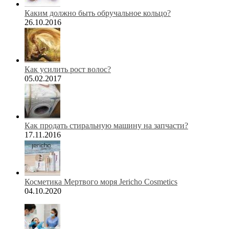
Каким должно быть обручальное кольцо?
26.10.2016
Как усилить рост волос?
05.02.2017
Как продать стиральную машину на запчасти?
17.11.2016
Косметика Мертвого моря Jericho Cosmetics
04.10.2020