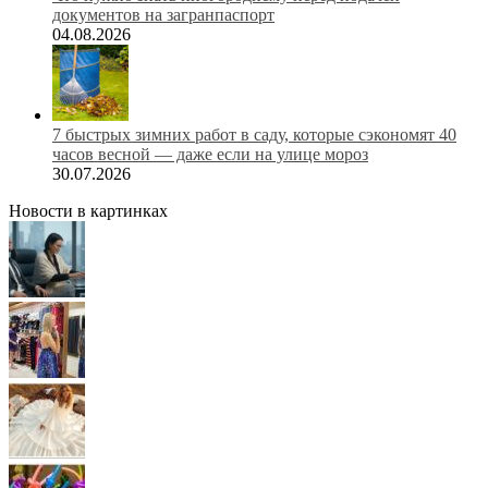
документов на загранпаспорт
04.08.2026
7 быстрых зимних работ в саду, которые сэкономят 40
часов весной — даже если на улице мороз
30.07.2026
Новости в картинках