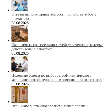
Ответы на популярные вопросы про чистку зубов у
стоматолога
08.08.2026
Как выбрать красное вино к стейку: сочетания, которые
действительно работают
05.08.2026
Полезные советы по выбору профилактического
медицинского обследования в зависимости от возраста
05.08.2026
Что нужно знать иногороднему перед подачей