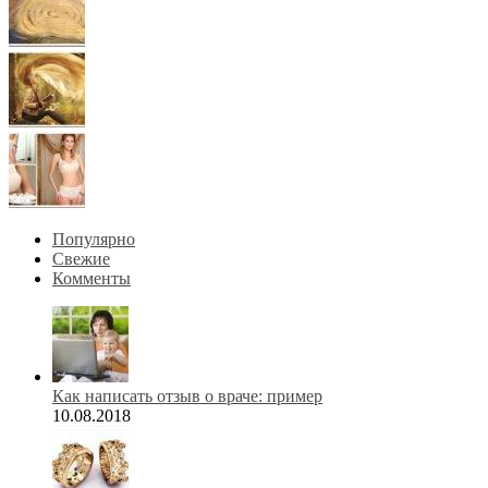
Популярно
Свежие
Комменты
Как написать отзыв о враче: пример
10.08.2018