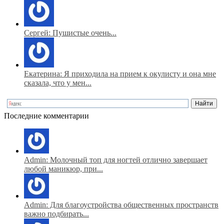
Сергей: Пушистые очень...
Екатерина: Я приходила на прием к окулисту и она мне
сказала, что у мен...
Последние комментарии
Admin: Молочный топ для ногтей отлично завершает
любой маникюр, при...
Admin: Для благоустройства общественных пространств
важно подбирать...