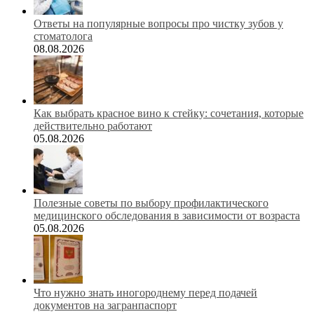
Ответы на популярные вопросы про чистку зубов у
стоматолога
08.08.2026
Как выбрать красное вино к стейку: сочетания, которые
действительно работают
05.08.2026
Полезные советы по выбору профилактического
медицинского обследования в зависимости от возраста
05.08.2026
Что нужно знать иногороднему перед подачей
документов на загранпаспорт