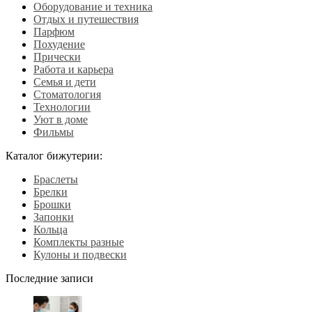
Оборудование и техника
Отдых и путешествия
Парфюм
Похудение
Прически
Работа и карьера
Семья и дети
Стоматология
Технологии
Уют в доме
Фильмы
Каталог бижутерии:
Браслеты
Брелки
Брошки
Запонки
Кольца
Комплекты разные
Кулоны и подвески
Последние записи