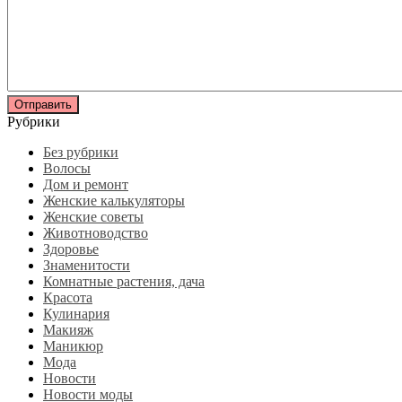
Рубрики
Без рубрики
Волосы
Дом и ремонт
Женские калькуляторы
Женские советы
Животноводство
Здоровье
Знаменитости
Комнатные растения, дача
Красота
Кулинария
Макияж
Маникюр
Мода
Новости
Новости моды