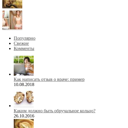
Популярно
Свежие
Комменты
Как написать отзыв о враче: пример
10.08.2018
Каким должно быть обручальное кольцо?
26.10.2016