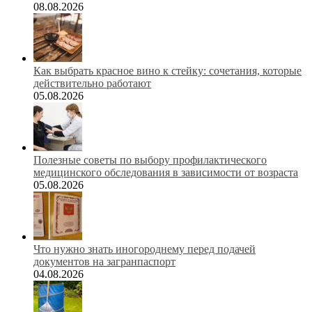
08.08.2026
Как выбрать красное вино к стейку: сочетания, которые
действительно работают
05.08.2026
Полезные советы по выбору профилактического
медицинского обследования в зависимости от возраста
05.08.2026
Что нужно знать иногороднему перед подачей
документов на загранпаспорт
04.08.2026