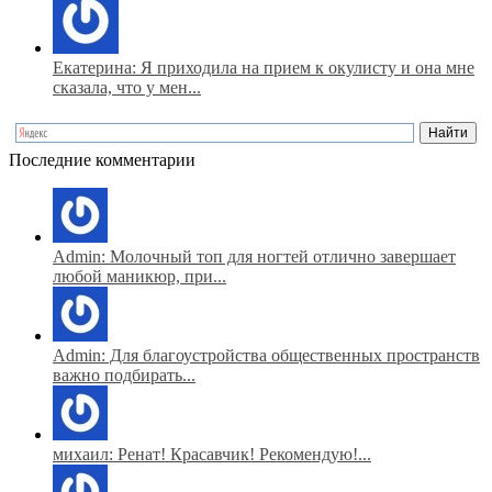
Екатерина: Я приходила на прием к окулисту и она мне
сказала, что у мен...
Последние комментарии
Admin: Молочный топ для ногтей отлично завершает
любой маникюр, при...
Admin: Для благоустройства общественных пространств
важно подбирать...
михаил: Ренат! Красавчик! Рекомендую!...