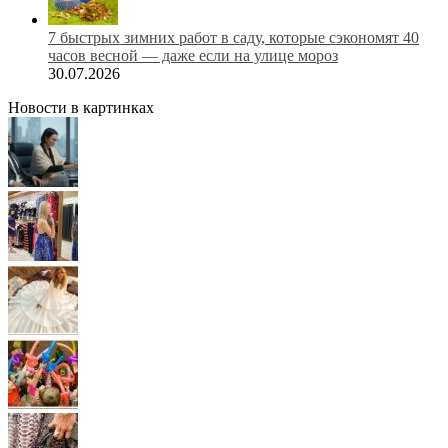
7 быстрых зимних работ в саду, которые сэкономят 40
часов весной — даже если на улице мороз
30.07.2026
Новости в картинках