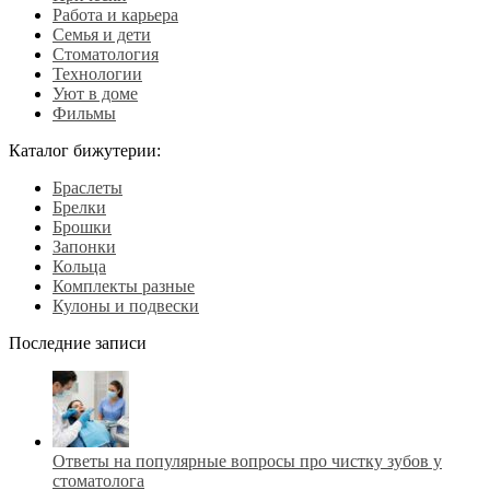
Работа и карьера
Семья и дети
Стоматология
Технологии
Уют в доме
Фильмы
Каталог бижутерии:
Браслеты
Брелки
Брошки
Запонки
Кольца
Комплекты разные
Кулоны и подвески
Последние записи
Ответы на популярные вопросы про чистку зубов у
стоматолога