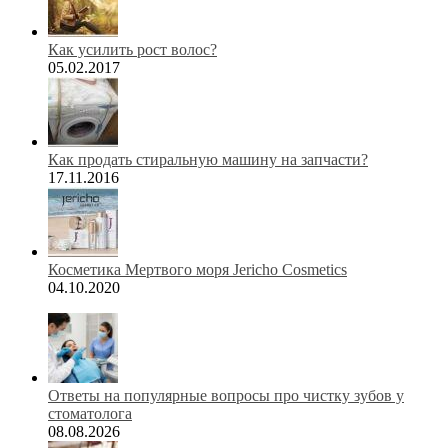
Как усилить рост волос?
05.02.2017
Как продать стиральную машину на запчасти?
17.11.2016
Косметика Мертвого моря Jericho Cosmetics
04.10.2020
Ответы на популярные вопросы про чистку зубов у
стоматолога
08.08.2026