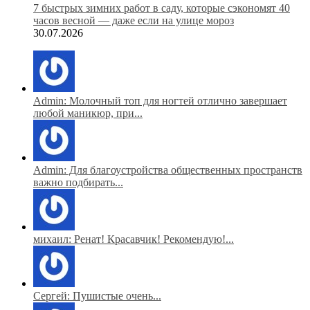
7 быстрых зимних работ в саду, которые сэкономят 40
часов весной — даже если на улице мороз
30.07.2026
Admin: Молочный топ для ногтей отлично завершает
любой маникюр, при...
Admin: Для благоустройства общественных пространств
важно подбирать...
михаил: Ренат! Красавчик! Рекомендую!...
Сергей: Пушистые очень...