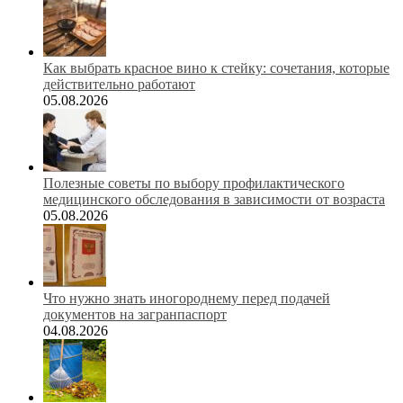
Как выбрать красное вино к стейку: сочетания, которые
действительно работают
05.08.2026
Полезные советы по выбору профилактического
медицинского обследования в зависимости от возраста
05.08.2026
Что нужно знать иногороднему перед подачей
документов на загранпаспорт
04.08.2026