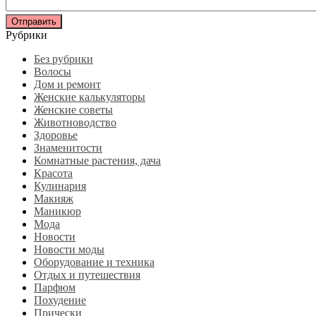
Рубрики
Без рубрики
Волосы
Дом и ремонт
Женские калькуляторы
Женские советы
Животноводство
Здоровье
Знаменитости
Комнатные растения, дача
Красота
Кулинария
Макияж
Маникюр
Мода
Новости
Новости моды
Оборудование и техника
Отдых и путешествия
Парфюм
Похудение
Прически