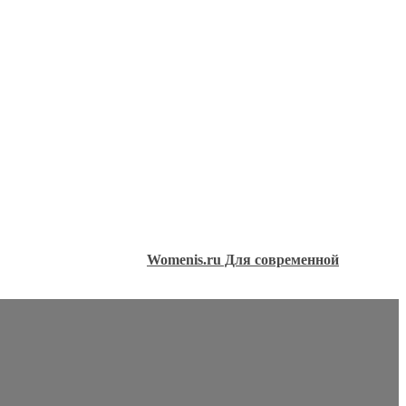
Womenis.ru Для современной