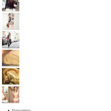
Популярно