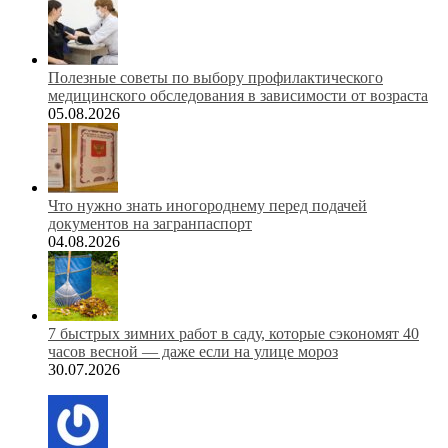
Полезные советы по выбору профилактического
медицинского обследования в зависимости от возраста
05.08.2026
Что нужно знать иногороднему перед подачей
документов на загранпаспорт
04.08.2026
7 быстрых зимних работ в саду, которые сэкономят 40
часов весной — даже если на улице мороз
30.07.2026