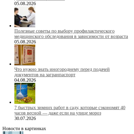
05.08.2026
Полезные советы по выбору профилактического
медицинского обследования в зависимости от возраста
05.08.2026
Что нужно знать иногороднему перед подачей
документов на загранпаспорт
04.08.2026
7 быстрых зимних работ в саду, которые сэкономят 40
часов весной — даже если на улице мороз
30.07.2026
Новости в картинках