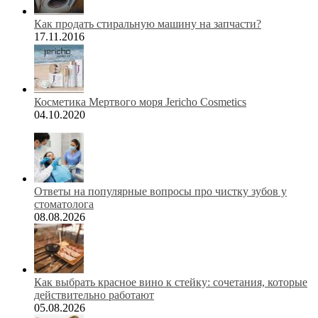
Как продать стиральную машину на запчасти?
17.11.2016
Косметика Мертвого моря Jericho Cosmetics
04.10.2020
Ответы на популярные вопросы про чистку зубов у
стоматолога
08.08.2026
Как выбрать красное вино к стейку: сочетания, которые
действительно работают
05.08.2026