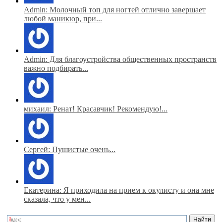
Admin: Молочный топ для ногтей отлично завершает
любой маникюр, при...
Admin: Для благоустройства общественных пространств
важно подбирать...
михаил: Ренат! Красавчик! Рекомендую!...
Сергей: Пушистые очень...
Екатерина: Я приходила на прием к окулисту и она мне
сказала, что у мен...