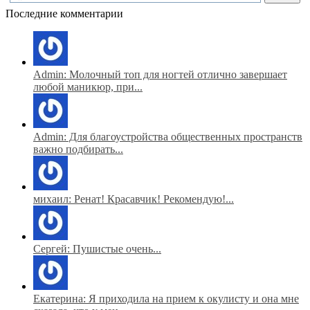
Последние комментарии
Admin: Молочный топ для ногтей отлично завершает
любой маникюр, при...
Admin: Для благоустройства общественных пространств
важно подбирать...
михаил: Ренат! Красавчик! Рекомендую!...
Сергей: Пушистые очень...
Екатерина: Я приходила на прием к окулисту и она мне