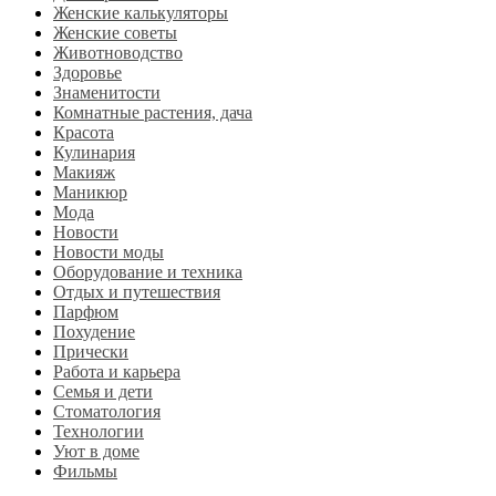
Женские калькуляторы
Женские советы
Животноводство
Здоровье
Знаменитости
Комнатные растения, дача
Красота
Кулинария
Макияж
Маникюр
Мода
Новости
Новости моды
Оборудование и техника
Отдых и путешествия
Парфюм
Похудение
Прически
Работа и карьера
Семья и дети
Стоматология
Технологии
Уют в доме
Фильмы