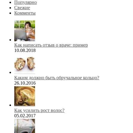
Популярно
Свежие
Комменты
Как написать отзыв о враче: пример
10.08.2018
Каким должно быть обручальное кольцо?
26.10.2016
Как усилить рост волос?
05.02.2017