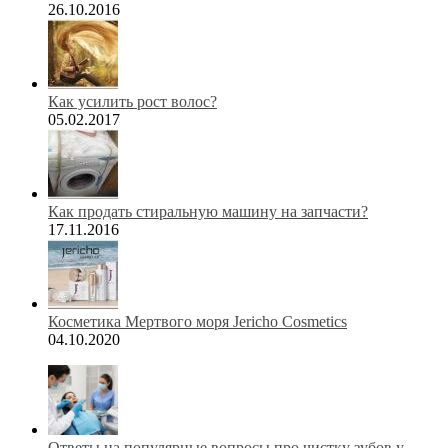
26.10.2016
Как усилить рост волос?
05.02.2017
Как продать стиральную машину на запчасти?
17.11.2016
Косметика Мертвого моря Jericho Cosmetics
04.10.2020
Ответы на популярные вопросы про чистку зубов у