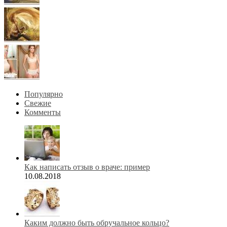
Популярно
Свежие
Комменты
Как написать отзыв о враче: пример
10.08.2018
Каким должно быть обручальное кольцо?