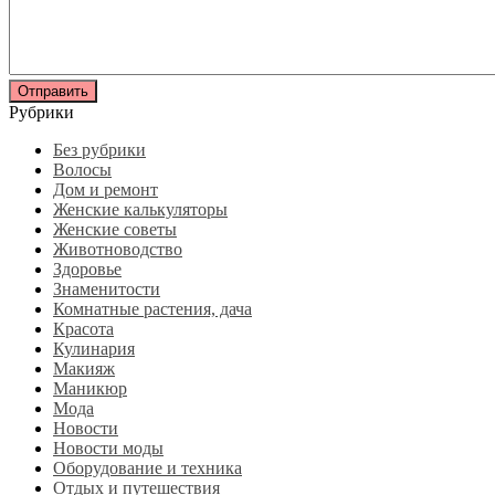
Рубрики
Без рубрики
Волосы
Дом и ремонт
Женские калькуляторы
Женские советы
Животноводство
Здоровье
Знаменитости
Комнатные растения, дача
Красота
Кулинария
Макияж
Маникюр
Мода
Новости
Новости моды
Оборудование и техника
Отдых и путешествия