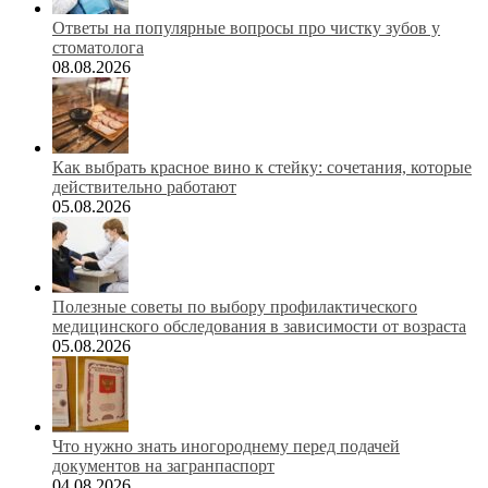
Ответы на популярные вопросы про чистку зубов у
стоматолога
08.08.2026
Как выбрать красное вино к стейку: сочетания, которые
действительно работают
05.08.2026
Полезные советы по выбору профилактического
медицинского обследования в зависимости от возраста
05.08.2026
Что нужно знать иногороднему перед подачей
документов на загранпаспорт
04.08.2026