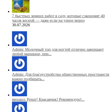
7 быстрых зимних работ в саду, которые сэкономят 40
часов весной — даже если на улице мороз
30.07.2026
Admin: Молочный топ для ногтей отлично завершает
любой маникюр, при...
Admin: Для благоустройства общественных пространств
важно подбирать...
михаил: Ренат! Красавчик! Рекомендую!...