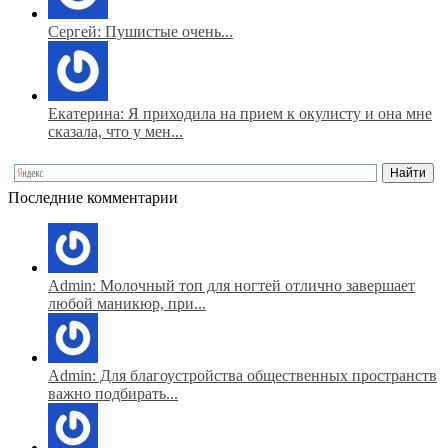
Сергей: Пушистые очень...
Екатерина: Я приходила на прием к окулисту и она мне
сказала, что у мен...
Последние комментарии
Admin: Молочный топ для ногтей отлично завершает
любой маникюр, при...
Admin: Для благоустройства общественных пространств
важно подбирать...