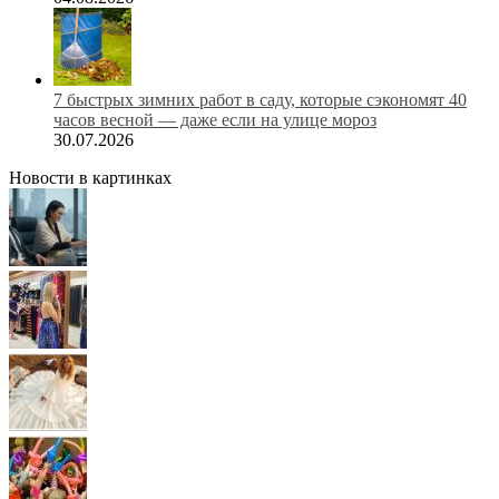
7 быстрых зимних работ в саду, которые сэкономят 40
часов весной — даже если на улице мороз
30.07.2026
Новости в картинках