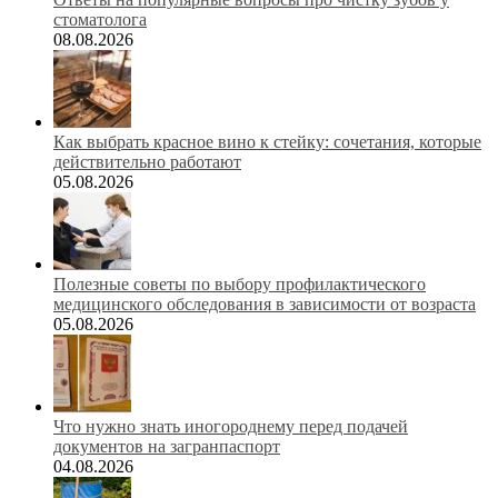
стоматолога
08.08.2026
Как выбрать красное вино к стейку: сочетания, которые
действительно работают
05.08.2026
Полезные советы по выбору профилактического
медицинского обследования в зависимости от возраста
05.08.2026
Что нужно знать иногороднему перед подачей
документов на загранпаспорт
04.08.2026