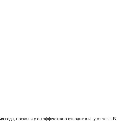
я года, поскольку он эффективно отводит влагу от тела. В