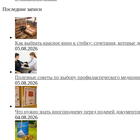
Последние записи
Как выбрать красное вино к стейку: сочетания, которые 
05.08.2026
Полезные советы по выбору профилактического медицинс
05.08.2026
Что нужно знать иногороднему перед подачей документов
04.08.2026