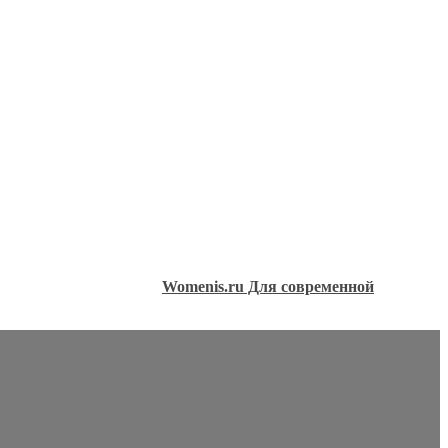
Womenis.ru Для современной