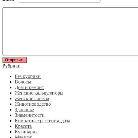
Рубрики
Без рубрики
Волосы
Дом и ремонт
Женские калькуляторы
Женские советы
Животноводство
Здоровье
Знаменитости
Комнатные растения, дача
Красота
Кулинария
Макияж