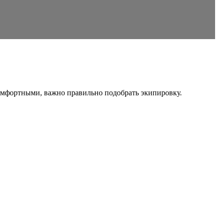
комфортными, важно правильно подобрать экипировку.