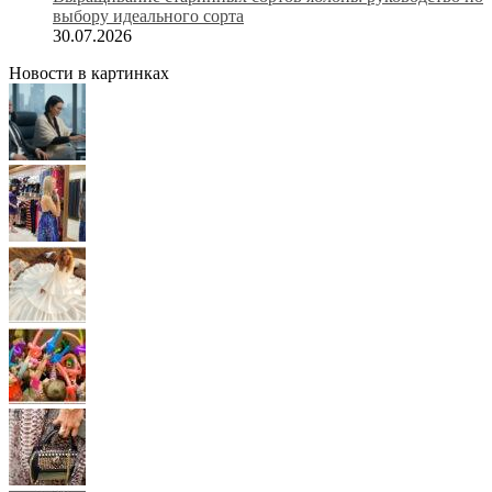
выбору идеального сорта
30.07.2026
Новости в картинках