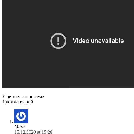
Еще кое-что по теме:
1 комментарий
Макс
15.12.2020 at 15:28