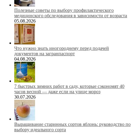
Полезные советы по выбору профилактического
медицинского обследования в зависимости от возраста
05.08.2026
Что нужно знать иногороднему перед подачей
документов на загранпаспорт
04.08.2026
7 быстрых зимних работ в саду, которые сэкономят 40
часов весной — даже если на улице мороз
30.07.2026
Выращивание старинных сортов яблонь: руководство по
выбору идеального сорта