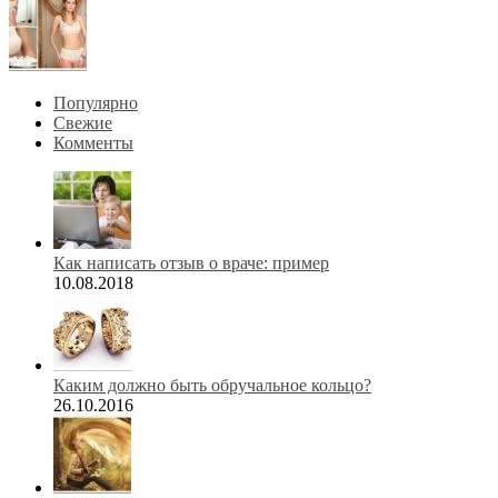
Популярно
Свежие
Комменты
Как написать отзыв о враче: пример
10.08.2018
Каким должно быть обручальное кольцо?
26.10.2016