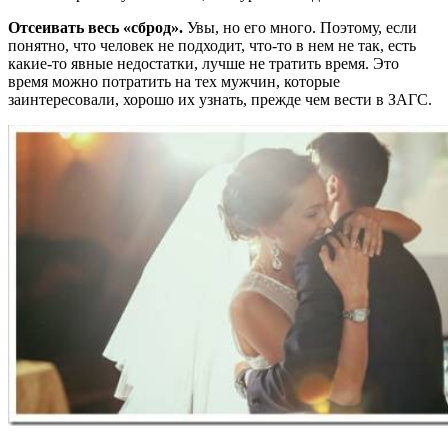
Отсеивать весь «сброд».
Увы, но его много. Поэтому, если
понятно, что человек не подходит, что-то в нем не так, есть
какие-то явные недостатки, лучше не тратить время. Это
время можно потратить на тех мужчин, которые
заинтересовали, хорошо их узнать, прежде чем вести в ЗАГС.