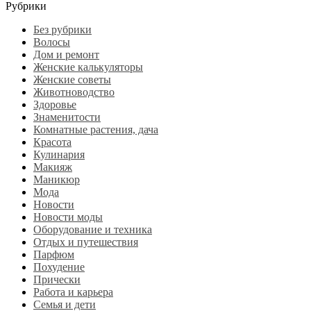
Рубрики
Без рубрики
Волосы
Дом и ремонт
Женские калькуляторы
Женские советы
Животноводство
Здоровье
Знаменитости
Комнатные растения, дача
Красота
Кулинария
Макияж
Маникюр
Мода
Новости
Новости моды
Оборудование и техника
Отдых и путешествия
Парфюм
Похудение
Прически
Работа и карьера
Семья и дети