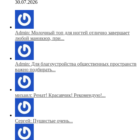
30.07.2026
Admin: Молочный топ для ногтей отлично завершает
любой маникюр, при...
Admin: Для благоустройства общественных пространств
важно подбирать...
михаил: Ренат! Красавчик! Рекомендую!...
Сергей: Пушистые очень...