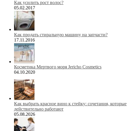
Как усилить рост волос?
05.02.2017
Как продать стиральную машину на запчасти?
17.11.2016
Косметика Мертвого моря Jericho Cosmetics
04.10.2020
Как выбрать красное вино к стейку: сочетания, которые
действительно работают
05.08.2026