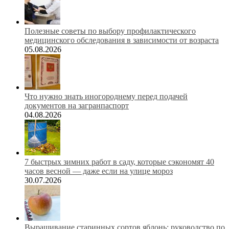
Полезные советы по выбору профилактического
медицинского обследования в зависимости от возраста
05.08.2026
Что нужно знать иногороднему перед подачей
документов на загранпаспорт
04.08.2026
7 быстрых зимних работ в саду, которые сэкономят 40
часов весной — даже если на улице мороз
30.07.2026
Выращивание старинных сортов яблонь: руководство по