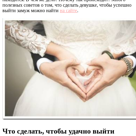
полезных советов о том, что сделать девушке, чтобы успешно
выйти замуж можно найти
на сайте
.
Что сделать, чтобы удачно выйти