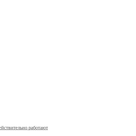
действительно работают