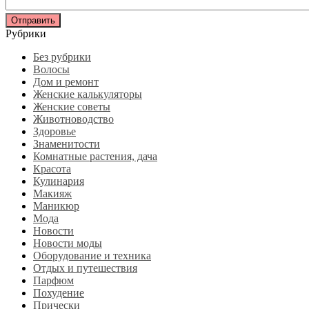
Рубрики
Без рубрики
Волосы
Дом и ремонт
Женские калькуляторы
Женские советы
Животноводство
Здоровье
Знаменитости
Комнатные растения, дача
Красота
Кулинария
Макияж
Маникюр
Мода
Новости
Новости моды
Оборудование и техника
Отдых и путешествия
Парфюм
Похудение
Прически