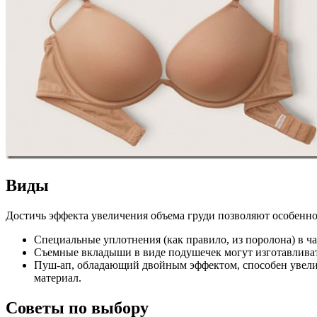
Виды
Достичь эффекта увеличения объема груди позволяют особенно
Специальные уплотнения (как правило, из поролона) в ч
Съемные вкладыши в виде подушечек могут изготавливать
Пуш-ап, обладающий двойным эффектом, способен увеличи
материал.
Советы по выбору