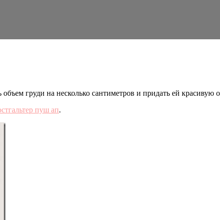
 объем груди на несколько сантиметров и придать ей красивую 
стгальтер пуш ап
.