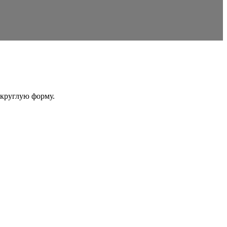
округлую форму.