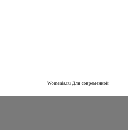
Womenis.ru Для современной