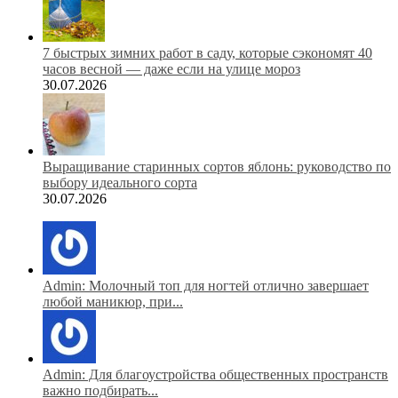
7 быстрых зимних работ в саду, которые сэкономят 40
часов весной — даже если на улице мороз
30.07.2026
Выращивание старинных сортов яблонь: руководство по
выбору идеального сорта
30.07.2026
Admin: Молочный топ для ногтей отлично завершает
любой маникюр, при...
Admin: Для благоустройства общественных пространств
важно подбирать...