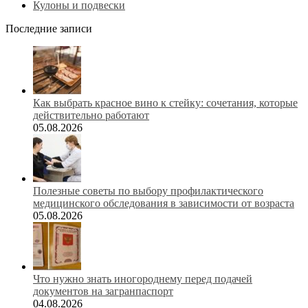
Кулоны и подвески
Последние записи
Как выбрать красное вино к стейку: сочетания, которые
действительно работают
05.08.2026
Полезные советы по выбору профилактического
медицинского обследования в зависимости от возраста
05.08.2026
Что нужно знать иногороднему перед подачей
документов на загранпаспорт
04.08.2026