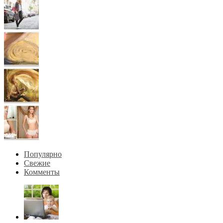
Популярно
Свежие
Комменты