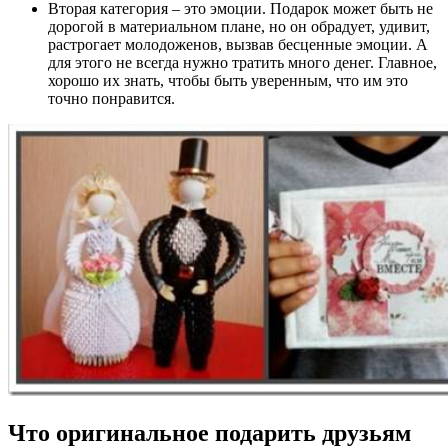
Вторая категория – это эмоции. Подарок может быть не
дорогой в материальном плане, но он обрадует, удивит,
растрогает молодоженов, вызвав бесценные эмоции. А
для этого не всегда нужно тратить много денег. Главное,
хорошо их знать, чтобы быть уверенным, что им это
точно понравится.
Что оригинальное подарить друзьям