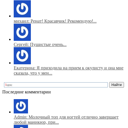
михаил: Ренат! Красавчик! Рекомендую!...
Сергей: Пушистые очень...
Екатерина: Я приходила на прием к окулисту и она мне
сказала, что у мен...
Последние комментарии
Admin: Молочный топ для ногтей отлично завершает
любой маникюр, при...