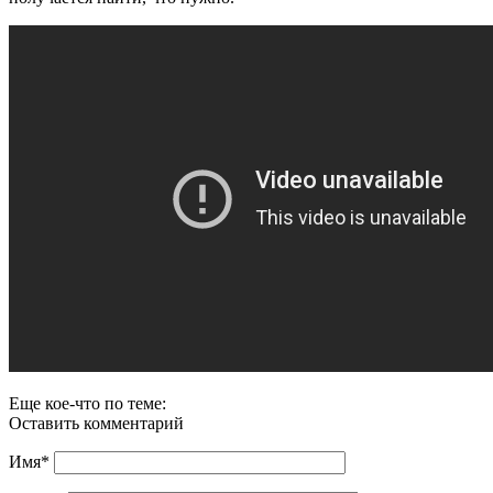
Еще кое-что по теме:
Оставить комментарий
Имя
*