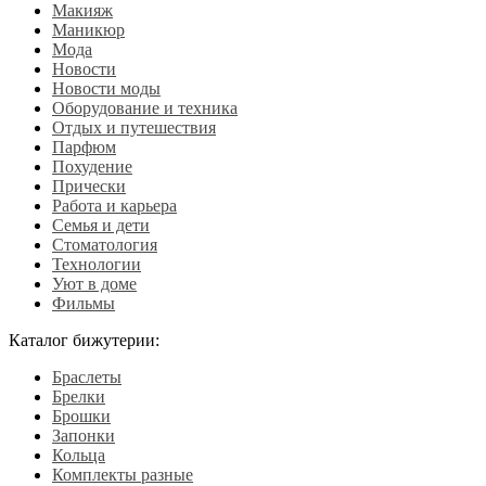
Макияж
Маникюр
Мода
Новости
Новости моды
Оборудование и техника
Отдых и путешествия
Парфюм
Похудение
Прически
Работа и карьера
Семья и дети
Стоматология
Технологии
Уют в доме
Фильмы
Каталог бижутерии:
Браслеты
Брелки
Брошки
Запонки
Кольца
Комплекты разные