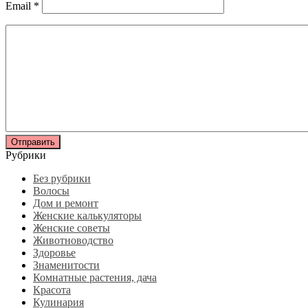
Email
*
Рубрики
Без рубрики
Волосы
Дом и ремонт
Женские калькуляторы
Женские советы
Животноводство
Здоровье
Знаменитости
Комнатные растения, дача
Красота
Кулинария