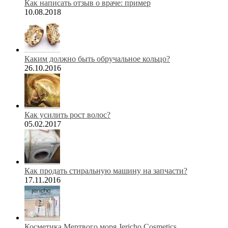
Как написать отзыв о враче: пример
10.08.2018
Каким должно быть обручальное кольцо?
26.10.2016
Как усилить рост волос?
05.02.2017
Как продать стиральную машину на запчасти?
17.11.2016
Косметика Мертвого моря Jericho Cosmetics