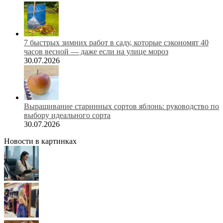
7 быстрых зимних работ в саду, которые сэкономят 40
часов весной — даже если на улице мороз
30.07.2026
Выращивание старинных сортов яблонь: руководство по
выбору идеального сорта
30.07.2026
Новости в картинках