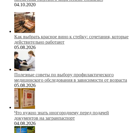
04.10.2020
Как выбрать красное вино к стейку: сочетания, которые
действительно работают
05.08.2026
Полезные советы по выбору профилактического
медицинского обследования в зависимости от возраста
05.08.2026
Что нужно знать иногороднему перед подачей
документов на загранпаспорт
04.08.2026