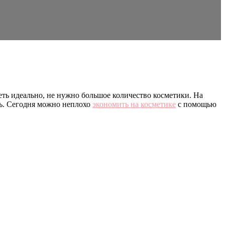
ть идеально, не нужно большое количество косметики. На
ть. Сегодня можно неплохо
экономить на косметике
с помощью