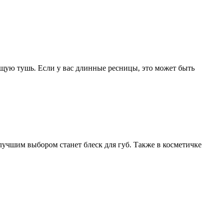
щую тушь. Если у вас длинные ресницы, это может быть
 лучшим выбором станет блеск для губ. Также в косметичке