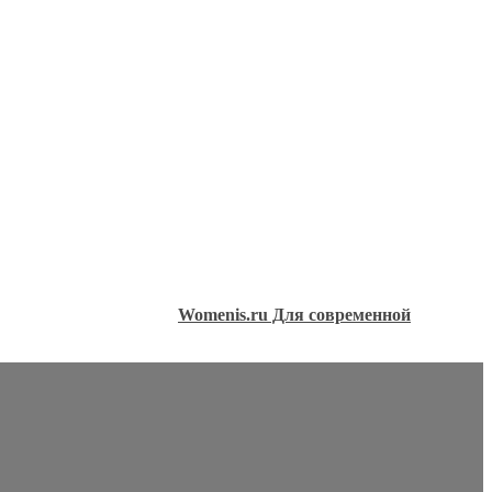
Womenis.ru Для современной