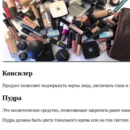
Консилер
Продукт позволяет подчеркнуть черты лица, увеличить глаза и
Пудра
Это косметическое средство, позволяющее закрепить ранее на
Пудра должна быть цвета тонального крема или на тон светлее