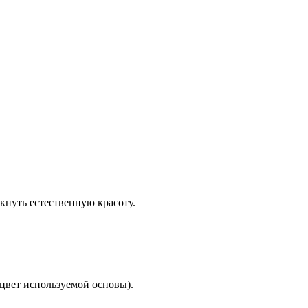
кнуть естественную красоту.
 цвет используемой основы).