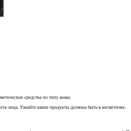
метические средства по типу кожи.
цвета лица. Узнайте какие продукты должны быть в косметичке.