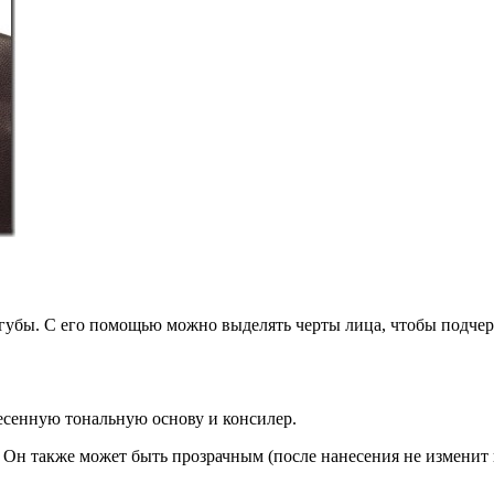
 губы. С его помощью можно выделять черты лица, чтобы подчер
несенную тональную основу и консилер.
. Он также может быть прозрачным (после нанесения не изменит