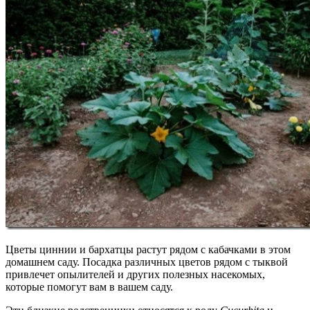
Цветы циннии и бархатцы растут рядом с кабачками в этом
домашнем саду. Посадка различных цветов рядом с тыквой
привлечет опылителей и других полезных насекомых,
которые помогут вам в вашем саду.