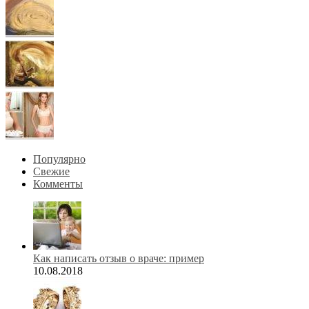
Популярно
Свежие
Комменты
Как написать отзыв о враче: пример
10.08.2018