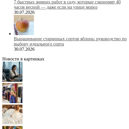
7 быстрых зимних работ в саду, которые сэкономят 40
часов весной — даже если на улице мороз
30.07.2026
Выращивание старинных сортов яблонь: руководство по
выбору идеального сорта
30.07.2026
Новости в картинках