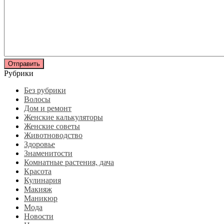
Рубрики
Без рубрики
Волосы
Дом и ремонт
Женские калькуляторы
Женские советы
Животноводство
Здоровье
Знаменитости
Комнатные растения, дача
Красота
Кулинария
Макияж
Маникюр
Мода
Новости