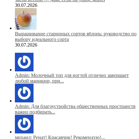
30.07.2026
Выращивание старинных сортов яблонь: руководство по
выбору идеального сорта
30.07.2026
Admin: Молочный топ для ногтей отлично завершает
любой маникюр, при...
Admin: Для благоустройства общественных пространств
важно подбирать...
михаил: Ренат! Красавчик! Рекомендую!...