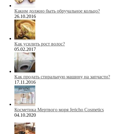
Каким должно быть обручальное кольцо?
26.10.2016
Как усилить рост волос?
05.02.2017
Как продать стиральную машину на запчасти?
17.11.2016
Косметика Мертвого моря Jericho Cosmetics
04.10.2020