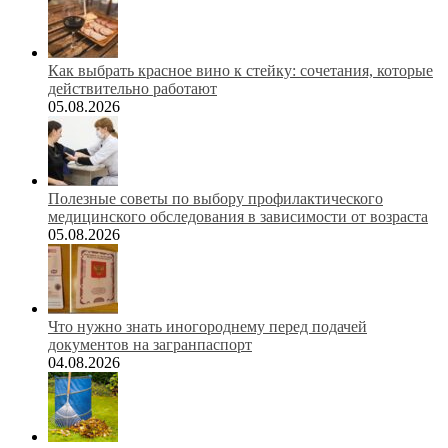
Как выбрать красное вино к стейку: сочетания, которые
действительно работают
05.08.2026
Полезные советы по выбору профилактического
медицинского обследования в зависимости от возраста
05.08.2026
Что нужно знать иногороднему перед подачей
документов на загранпаспорт
04.08.2026