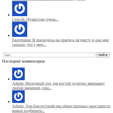
Сергей: Пушистые очень...
Екатерина: Я приходила на прием к окулисту и она мне
сказала, что у мен...
Последние комментарии
Admin: Молочный топ для ногтей отлично завершает
любой маникюр, при...
Admin: Для благоустройства общественных пространств
важно подбирать...