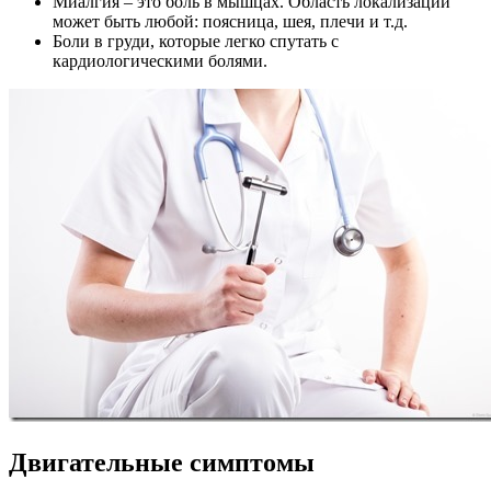
Миалгия – это боль в мышцах. Область локализации
может быть любой: поясница, шея, плечи и т.д.
Боли в груди, которые легко спутать с
кардиологическими болями.
Двигательные симптомы