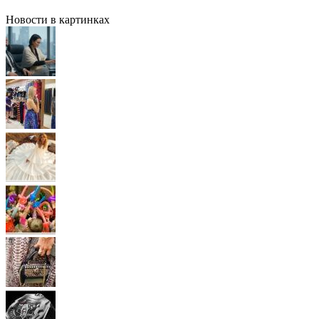
Новости в картинках