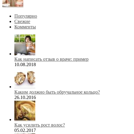
Популярно
Свежие
Комменты
Как написать отзыв о враче: пример
10.08.2018
Каким должно быть обручальное кольцо?
26.10.2016
Как усилить рост волос?
05.02.2017