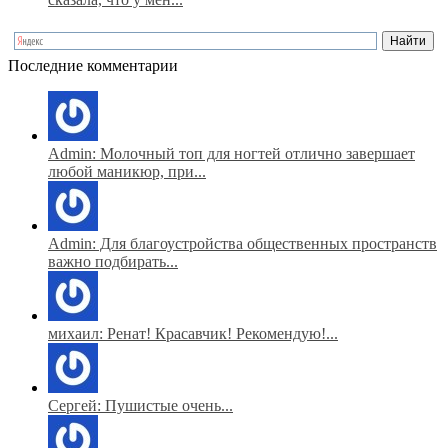
Последние комментарии
Admin: Молочный топ для ногтей отлично завершает
любой маникюр, при...
Admin: Для благоустройства общественных пространств
важно подбирать...
михаил: Ренат! Красавчик! Рекомендую!...
Сергей: Пушистые очень...