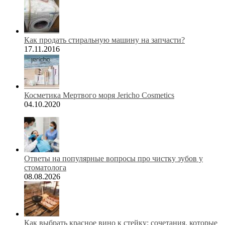
Как продать стиральную машину на запчасти?
17.11.2016
Косметика Мертвого моря Jericho Cosmetics
04.10.2020
Ответы на популярные вопросы про чистку зубов у
стоматолога
08.08.2026
Как выбрать красное вино к стейку: сочетания, которые