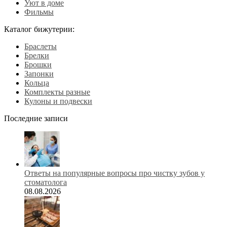
Уют в доме
Фильмы
Каталог бижутерии:
Браслеты
Брелки
Брошки
Запонки
Кольца
Комплекты разные
Кулоны и подвески
Последние записи
Ответы на популярные вопросы про чистку зубов у
стоматолога
08.08.2026