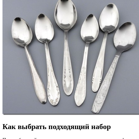
Как выбрать подходящий набор