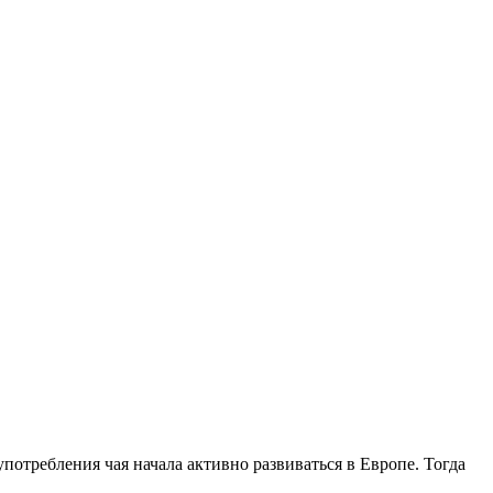
употребления чая начала активно развиваться в Европе. Тогда