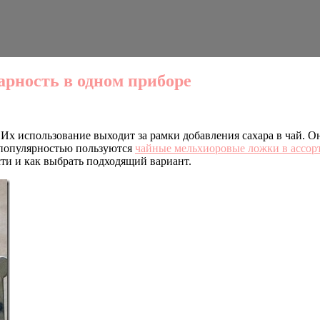
рность в одном приборе
Их использование выходит за рамки добавления сахара в чай. О
популярностью пользуются
чайные мельхиоровые ложки в ассор
ти и как выбрать подходящий вариант.