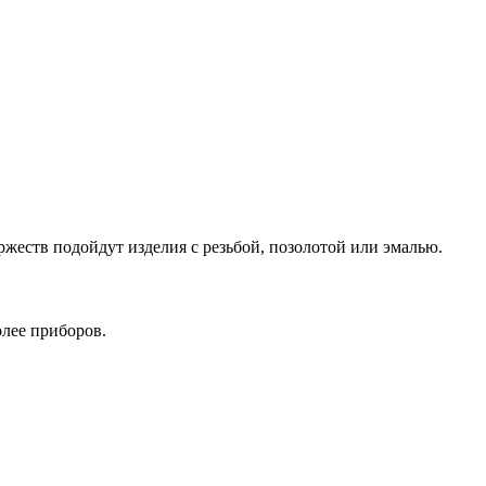
жеств подойдут изделия с резьбой, позолотой или эмалью.
олее приборов.