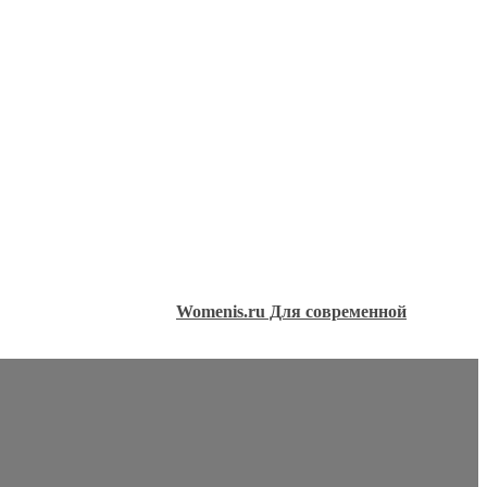
Womenis.ru Для современной