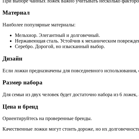
При выборе чайных ложек важно учитывать несколько факторо
Материал
Наиболее популярные материалы:
Мельхиор. Элегантный и долговечный.
Нержавеющая сталь. Устойчив к механическим поврежде
Серебро. Дорогой, но изысканный выбор.
Дизайн
Если ложки предназначены для повседневного использования, с
Размер набора
Для семьи из двух человек будет достаточно набора из 6 ложек
Цена и бренд
Ориентируйтесь на проверенные бренды.
Качественные ложки могут стоить дороже, но их долговечност