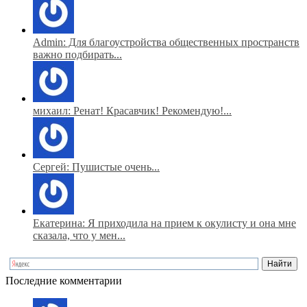
Admin: Для благоустройства общественных пространств
важно подбирать...
михаил: Ренат! Красавчик! Рекомендую!...
Сергей: Пушистые очень...
Екатерина: Я приходила на прием к окулисту и она мне
сказала, что у мен...
Последние комментарии