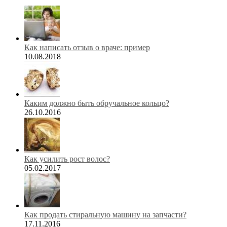
Как написать отзыв о враче: пример
10.08.2018
Каким должно быть обручальное кольцо?
26.10.2016
Как усилить рост волос?
05.02.2017
Как продать стиральную машину на запчасти?
17.11.2016