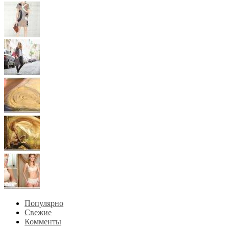
Популярно
Свежие
Комменты