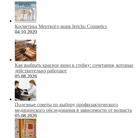
Косметика Мертвого моря Jericho Cosmetics
04.10.2020
Как выбрать красное вино к стейку: сочетания, которые
действительно работают
05.08.2026
Полезные советы по выбору профилактического
медицинского обследования в зависимости от возраста
05.08.2026