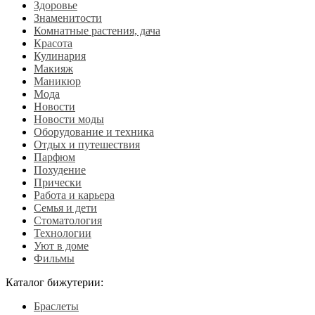
Здоровье
Знаменитости
Комнатные растения, дача
Красота
Кулинария
Макияж
Маникюр
Мода
Новости
Новости моды
Оборудование и техника
Отдых и путешествия
Парфюм
Похудение
Прически
Работа и карьера
Семья и дети
Стоматология
Технологии
Уют в доме
Фильмы
Каталог бижутерии:
Браслеты