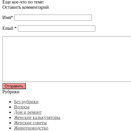
Еще кое-что по теме:
Оставить комментарий
Имя
*
Email
*
Рубрики
Без рубрики
Волосы
Дом и ремонт
Женские калькуляторы
Женские советы
Животноводство