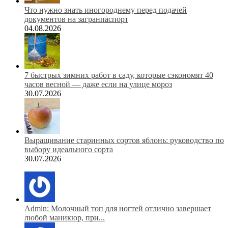
Что нужно знать иногороднему перед подачей
документов на загранпаспорт
04.08.2026
7 быстрых зимних работ в саду, которые сэкономят 40
часов весной — даже если на улице мороз
30.07.2026
Выращивание старинных сортов яблонь: руководство по
выбору идеального сорта
30.07.2026
Admin: Молочный топ для ногтей отлично завершает
любой маникюр, при...