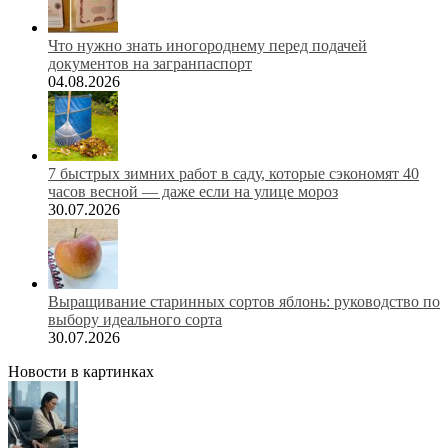
Что нужно знать иногороднему перед подачей
документов на загранпаспорт
04.08.2026
7 быстрых зимних работ в саду, которые сэкономят 40
часов весной — даже если на улице мороз
30.07.2026
Выращивание старинных сортов яблонь: руководство по
выбору идеального сорта
30.07.2026
Новости в картинках