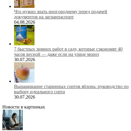
Что нужно знать иногороднему перед подачей
документов на загранпаспорт
04.08.2026
7 быстрых зимних работ в саду, которые сэкономят 40
часов весной — даже если на улице мороз
30.07.2026
Выращивание старинных сортов яблонь: руководство по
выбору идеального сорта
30.07.2026
Новости в картинках