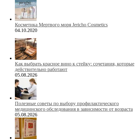
Косметика Мертвого моря Jericho Cosmetics
04.10.2020
Как выбрать красное вино к стейку: сочетания, которые
действительно работают
05.08.2026
Полезные советы по выбору профилактического
медицинского обследования в зависимости от возраста
05.08.2026