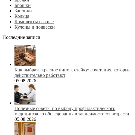
Брошки
Запонки
Кольца
Комплекты разные
Кулоны и подвески
Последние записи
Как выбрать красное вино к стейку: сочетания, которые
действительно работают
05.08.2026
Полезные советы по выбору профилактического
медицинского обследования в зависимости от возраста
05.08.2026