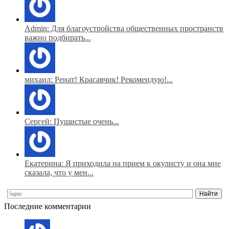
Admin: Для благоустройства общественных пространств
важно подбирать...
михаил: Ренат! Красавчик! Рекомендую!...
Сергей: Пушистые очень...
Екатерина: Я приходила на прием к окулисту и она мне
сказала, что у мен...
Последние комментарии