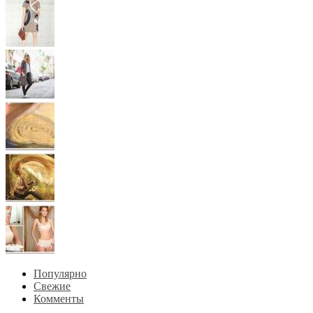
Популярно
Свежие
Комменты