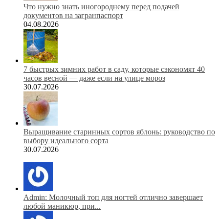
Что нужно знать иногороднему перед подачей
документов на загранпаспорт
04.08.2026
7 быстрых зимних работ в саду, которые сэкономят 40
часов весной — даже если на улице мороз
30.07.2026
Выращивание старинных сортов яблонь: руководство по
выбору идеального сорта
30.07.2026
Admin: Молочный топ для ногтей отлично завершает
любой маникюр, при...