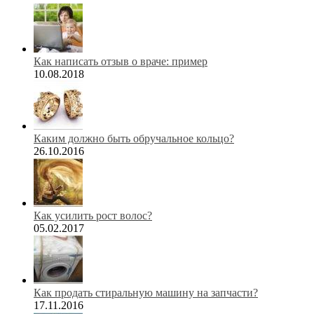
Как написать отзыв о враче: пример
10.08.2018
Каким должно быть обручальное кольцо?
26.10.2016
Как усилить рост волос?
05.02.2017
Как продать стиральную машину на запчасти?
17.11.2016