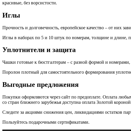
красивые, без ворсистости.
Иглы
Прочность и долговечность, европейское качество – от них зав
Иглы в наборах по 5 и 10 штук по номерам, толщине и длине, 
Уплотнители и защита
Чашки готовые к бюстгалтерам – с разной формой и номерами,
Поролон плотный для самостоятельного формирования уплотн
Выгодные предложения
Покупки оформляются через сайт по предоплате. Оплата любым
со стран ближнего зарубежья доступна оплата Золотой короной
Следите за акциями снижения цен, ликвидациями остатков пар
Пользуйтесь подарочными сертификатами.