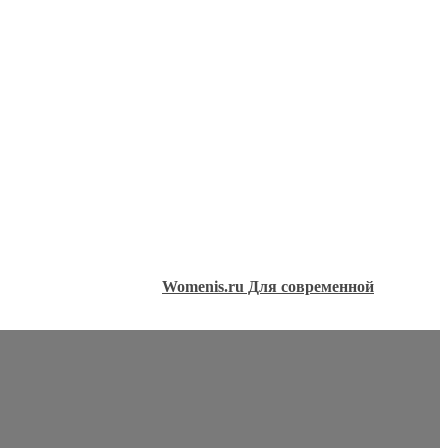
Womenis.ru Для современной