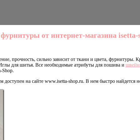
урнитуры от интернет-магазина isetta-s
ние, прочность, сильно зависит от ткани и цвета, фурнитуры. 
 Иглы для шитья. Все необходимые атрибуты для пошива и
швейн
-Shop.
 доступен на сайте www.isetta-shop.ru. В нем быстро найдется