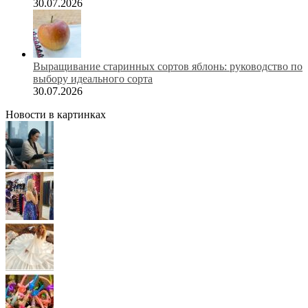
30.07.2026
Выращивание старинных сортов яблонь: руководство по
выбору идеального сорта
30.07.2026
Новости в картинках