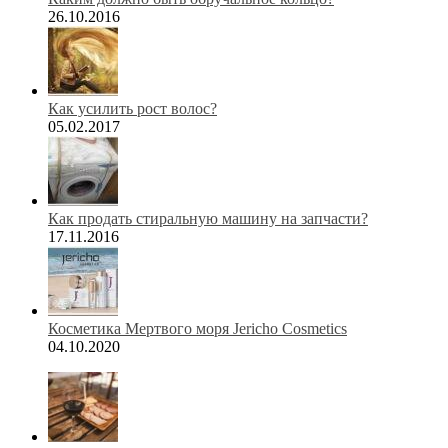
26.10.2016
Как усилить рост волос?
05.02.2017
Как продать стиральную машину на запчасти?
17.11.2016
Косметика Мертвого моря Jericho Cosmetics
04.10.2020