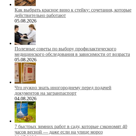
Как выбрать красное вино к стейку: сочетания, которые
действительно работают
05.08.2026
Полезные советы по выбору профилактического
медицинского обследования в зависимости от возраста
05.08.2026
Что нужно знать иногороднему перед подачей
документов на загранпаспорт
04.08.2026
7 быстрых зимних работ в саду, которые сэкономят 40
часов весной — даже если на улице мороз