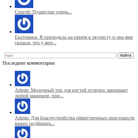
Сергей: Пушистые очень...
Екатерина: Я приходила на прием к окулисту и она мне
сказала, что у мен...
Последние комментарии
Admin: Молочный топ для ногтей отлично завершает
любой маникюр, при...
Admin: Для благоустройства общественных пространств
важно подбирать...