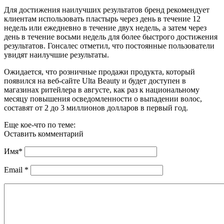
Для достижения наилучших результатов бренд рекомендует
клиентам использовать пластырь через день в течение 12
недель или ежедневно в течение двух недель, а затем через
день в течение восьми недель для более быстрого достижения
результатов. Гонсалес отметил, что постоянные пользователи
увидят наилучшие результаты.
Ожидается, что розничные продажи продукта, который
появился на веб-сайте Ulta Beauty и будет доступен в
магазинах ритейлера в августе, как раз к национальному
месяцу повышения осведомленности о выпадении волос,
составят от 2 до 3 миллионов долларов в первый год.
Еще кое-что по теме:
Оставить комментарий
Имя
*
Email
*