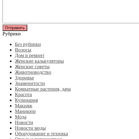
Рубрики
Без рубрики
Волосы
Дом и ремонт
Женские калькуляторы
Женские советы
Животноводство
Здоровье
Знаменитости
Комнатные растения, дача
Красота
Кулинария
Макияж
Маникюр
Мода
Новости
Новости моды
Оборудование и техника