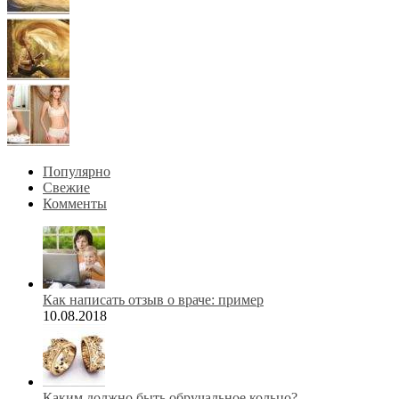
Популярно
Свежие
Комменты
Как написать отзыв о враче: пример
10.08.2018
Каким должно быть обручальное кольцо?