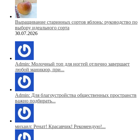
Выращивание старинных сортов яблонь: руководство по
выбору идеального сорта
30.07.2026
Admin: Молочный топ для ногтей отлично завершает
любой маникюр, при...
Admin: Для благоустройства общественных пространств
важно подбирать...
михаил: Ренат! Красавчик! Рекомендую!...