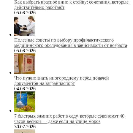
Как выбрать красное вино к стейку: сочетания, которые
действительно работают
05.08.2026
Полезные советы по выбору профилактического
медицинского обследования в зависимости от возраста
05.08.2026
Что нужно знать иногороднему перед подачей
документов на загранпаспорт
04.08.2026
7 быстрых зимних работ в саду, которые сэкономят 40
часов весной — даже если на улице мороз
30.07.2026