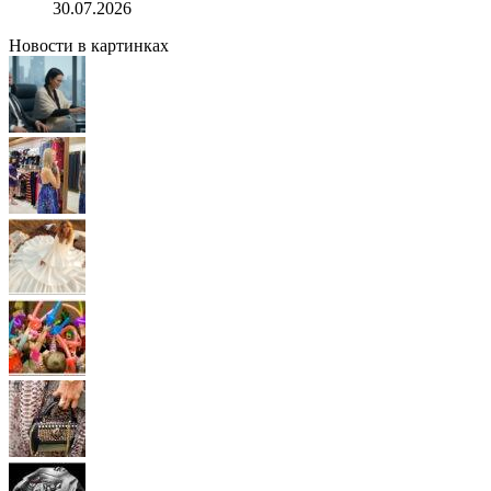
30.07.2026
Новости в картинках