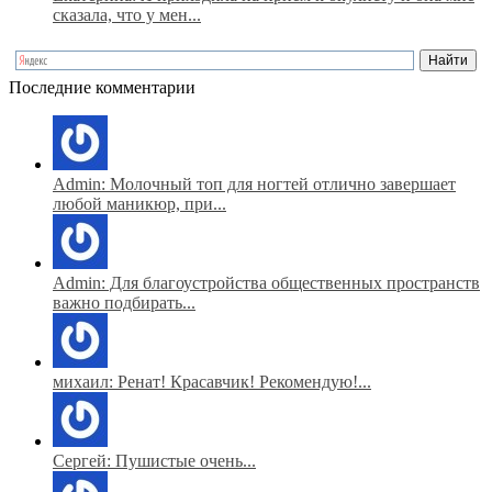
сказала, что у мен...
Последние комментарии
Admin: Молочный топ для ногтей отлично завершает
любой маникюр, при...
Admin: Для благоустройства общественных пространств
важно подбирать...
михаил: Ренат! Красавчик! Рекомендую!...
Сергей: Пушистые очень...