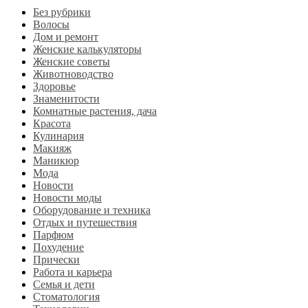
Без рубрики
Волосы
Дом и ремонт
Женские калькуляторы
Женские советы
Животноводство
Здоровье
Знаменитости
Комнатные растения, дача
Красота
Кулинария
Макияж
Маникюр
Мода
Новости
Новости моды
Оборудование и техника
Отдых и путешествия
Парфюм
Похудение
Прически
Работа и карьера
Семья и дети
Стоматология