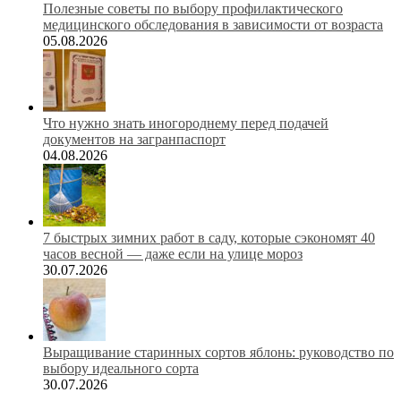
Полезные советы по выбору профилактического
медицинского обследования в зависимости от возраста
05.08.2026
Что нужно знать иногороднему перед подачей
документов на загранпаспорт
04.08.2026
7 быстрых зимних работ в саду, которые сэкономят 40
часов весной — даже если на улице мороз
30.07.2026
Выращивание старинных сортов яблонь: руководство по
выбору идеального сорта
30.07.2026