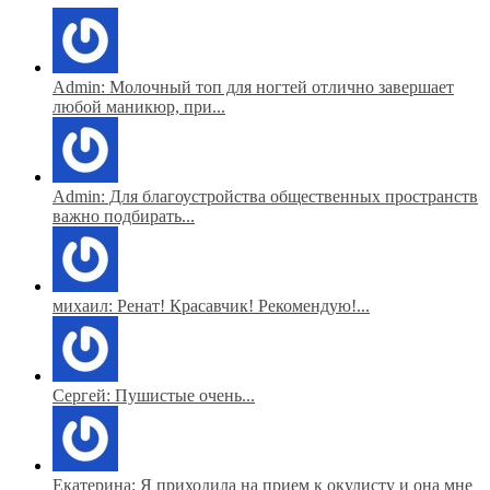
Admin: Молочный топ для ногтей отлично завершает
любой маникюр, при...
Admin: Для благоустройства общественных пространств
важно подбирать...
михаил: Ренат! Красавчик! Рекомендую!...
Сергей: Пушистые очень...
Екатерина: Я приходила на прием к окулисту и она мне