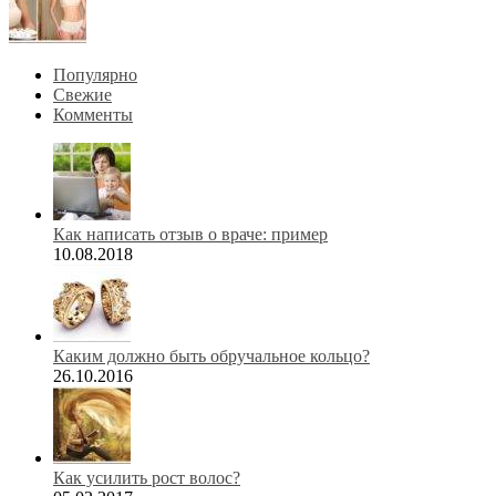
Популярно
Свежие
Комменты
Как написать отзыв о враче: пример
10.08.2018
Каким должно быть обручальное кольцо?
26.10.2016
Как усилить рост волос?