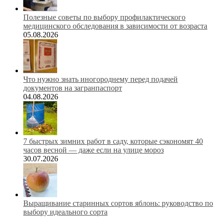
Полезные советы по выбору профилактического
медицинского обследования в зависимости от возраста
05.08.2026
Что нужно знать иногороднему перед подачей
документов на загранпаспорт
04.08.2026
7 быстрых зимних работ в саду, которые сэкономят 40
часов весной — даже если на улице мороз
30.07.2026
Выращивание старинных сортов яблонь: руководство по
выбору идеального сорта