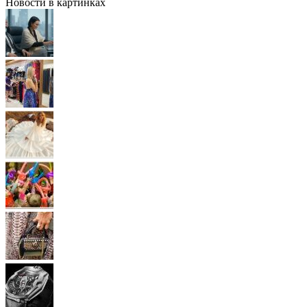
Новости в картинках