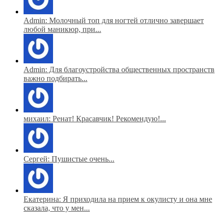
Admin: Молочный топ для ногтей отлично завершает
любой маникюр, при...
Admin: Для благоустройства общественных пространств
важно подбирать...
михаил: Ренат! Красавчик! Рекомендую!...
Сергей: Пушистые очень...
Екатерина: Я приходила на прием к окулисту и она мне
сказала, что у мен...