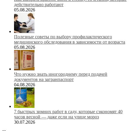
действительно работают
05.08.2026
Полезные советы по выбору профилактического
медицинского обследования в зависимости от возраста
05.08.2026
Что нужно знать иногороднему перед подачей
документов на загранпаспорт
04.08.2026
7 быстрых зимних работ в саду, которые сэкономят 40
часов весной — даже если на улице мороз
30.07.2026