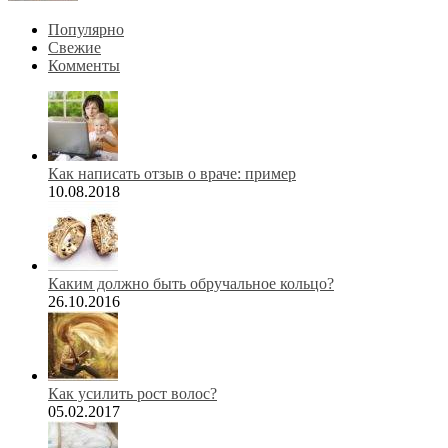
Популярно
Свежие
Комменты
Как написать отзыв о враче: пример
10.08.2018
Каким должно быть обручальное кольцо?
26.10.2016
Как усилить рост волос?
05.02.2017