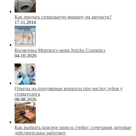
Как продать стиральную машину на запчасти?
17.11.2016
Косметика Мертвого моря Jericho Cosmetics
04.10.2020
Ответы на популярные вопросы про чистку зубов у
стоматолога
08.08.2026
Как выбрать красное вино к стейку: сочетания, которые
действительно работают