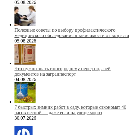
05.08.2026
Полезные советы по выбору профилактического
медицинского обследования в зависимости от возраста
05.08.2026
Что нужно знать иногороднему перед подачей
документов на загранпаспорт
04.08.2026
7 быстрых зимних работ в саду, которые сэкономят 40
часов весной — даже если на улице мороз
30.07.2026