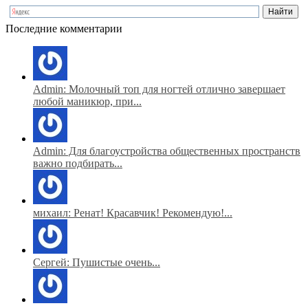
Последние комментарии
Admin: Молочный топ для ногтей отлично завершает
любой маникюр, при...
Admin: Для благоустройства общественных пространств
важно подбирать...
михаил: Ренат! Красавчик! Рекомендую!...
Сергей: Пушистые очень...