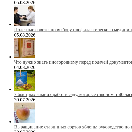
05.08.2026
Полезные советы по выбору профилактического медицинс
05.08.2026
Что нужно знать иногороднему перед подачей документов
04.08.2026
7 быстрых зимних работ в саду, которые сэкономят 40 ча
30.07.2026
Выращивание старинных сортов яблонь: руководство по 