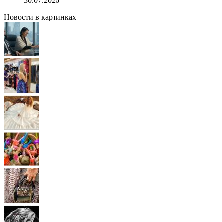
30.07.2026
Новости в картинках