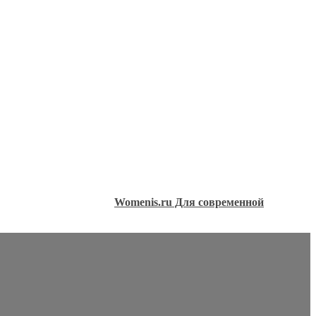
Womenis.ru Для современной