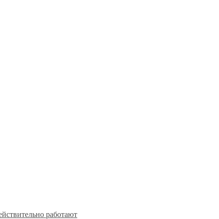
действительно работают