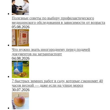
Полезные советы по выбору профилактического
медицинского обследования в зависимости от возраста
05.08.2026
Что нужно знать иногороднему перед подачей
документов на загранпаспорт
04.08.2026
7 быстрых зимних работ в саду, которые сэкономят 40
часов весной — даже если на улице мороз
30.07.2026