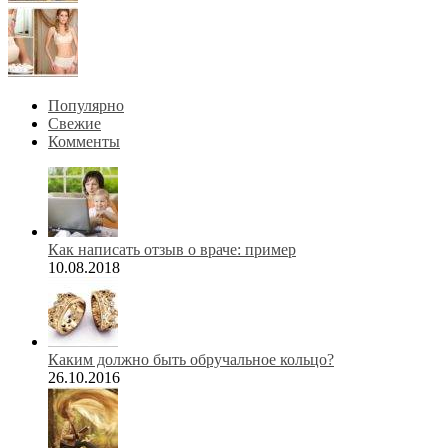
Популярно
Свежие
Комменты
Как написать отзыв о враче: пример
10.08.2018
Каким должно быть обручальное кольцо?
26.10.2016