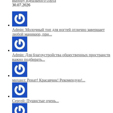
выбору идеального сорта
30.07.2026
Admin: Молочный топ для ногтей отлично завершает
любой маникюр, при...
Admin: Для благоустройства общественных пространств
важно подбирать...
михаил: Ренат! Красавчик! Рекомендую!...
Сергей: Пушистые очень...