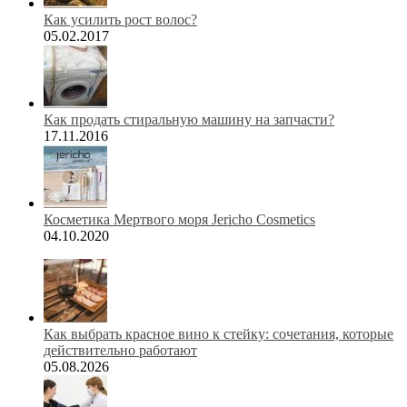
Как усилить рост волос?
05.02.2017
Как продать стиральную машину на запчасти?
17.11.2016
Косметика Мертвого моря Jericho Cosmetics
04.10.2020
Как выбрать красное вино к стейку: сочетания, которые
действительно работают
05.08.2026