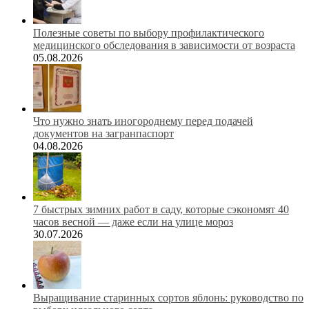
Полезные советы по выбору профилактического
медицинского обследования в зависимости от возраста
05.08.2026
Что нужно знать иногороднему перед подачей
документов на загранпаспорт
04.08.2026
7 быстрых зимних работ в саду, которые сэкономят 40
часов весной — даже если на улице мороз
30.07.2026
Выращивание старинных сортов яблонь: руководство по