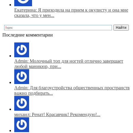
Екатерина: Я приходила на прием к окулисту и она мне
сказала, что у мен...
Последние комментарии
Admin: Молочный топ для ногтей отлично завершает
любой маникюр, при...
Admin: Для благоустройства общественных пространств
важно подбирать...
михаил: Ренат! Красавчик! Рекомендую!...