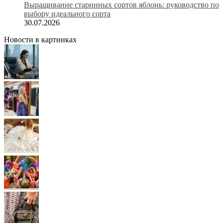
Выращивание старинных сортов яблонь: руководство по
выбору идеального сорта
30.07.2026
Новости в картинках