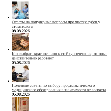
Ответы на популярные вопросы про чистку зубов у
стоматолога
08.08.2026
Как выбрать красное вино к стейку: сочетания, которые
действительно работают
05.08.2026
Полезные советы по выбору профилактического
медицинского обследования в зависимости от возраста
05.08.2026