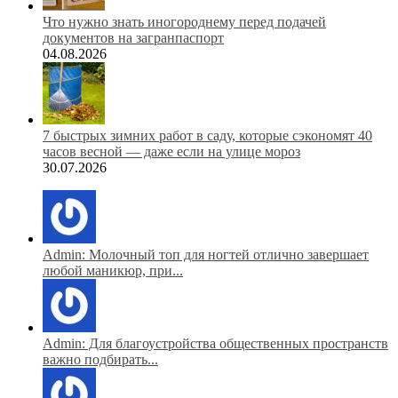
Что нужно знать иногороднему перед подачей
документов на загранпаспорт
04.08.2026
7 быстрых зимних работ в саду, которые сэкономят 40
часов весной — даже если на улице мороз
30.07.2026
Admin: Молочный топ для ногтей отлично завершает
любой маникюр, при...
Admin: Для благоустройства общественных пространств
важно подбирать...