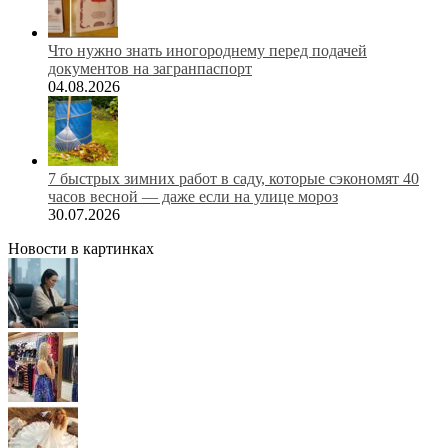
Что нужно знать иногороднему перед подачей
документов на загранпаспорт
04.08.2026
7 быстрых зимних работ в саду, которые сэкономят 40
часов весной — даже если на улице мороз
30.07.2026
Новости в картинках