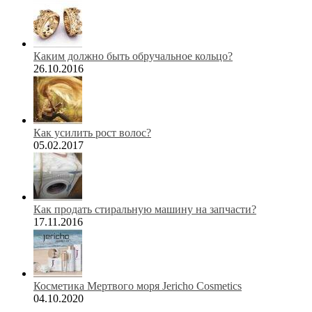
Каким должно быть обручальное кольцо?
26.10.2016
Как усилить рост волос?
05.02.2017
Как продать стиральную машину на запчасти?
17.11.2016
Косметика Мертвого моря Jericho Cosmetics
04.10.2020