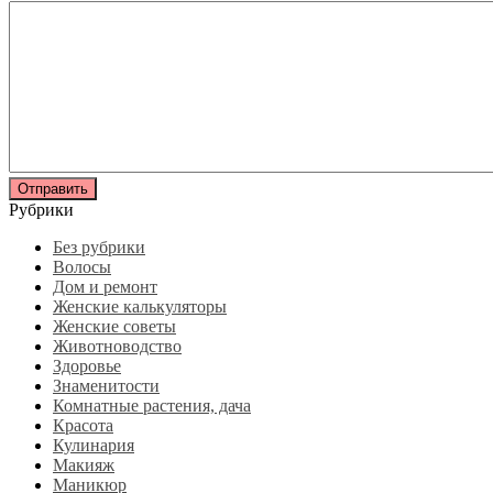
Рубрики
Без рубрики
Волосы
Дом и ремонт
Женские калькуляторы
Женские советы
Животноводство
Здоровье
Знаменитости
Комнатные растения, дача
Красота
Кулинария
Макияж
Маникюр