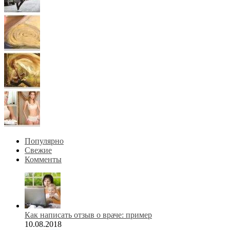
Популярно
Свежие
Комменты
Как написать отзыв о враче: пример
10.08.2018