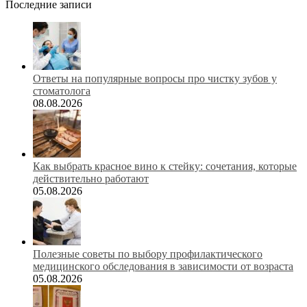
Последние записи
Ответы на популярные вопросы про чистку зубов у
стоматолога
08.08.2026
Как выбрать красное вино к стейку: сочетания, которые
действительно работают
05.08.2026
Полезные советы по выбору профилактического
медицинского обследования в зависимости от возраста
05.08.2026