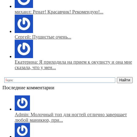
михаил: Ренат! Красавчик! Рекомендую!...
Сергей: Пушистые очень...
Екатерина: Я приходила на прием к окулисту и она мне
сказала, что у мен...
Последние комментарии
Admin: Молочный топ для ногтей отлично завершает
любой маникюр, при...